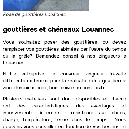
Pose de gouttières Louannec
gouttières et chéneaux Louannec
Vous souhaitez poser des gouttières, ou devez
remplacer vos gouttières abîmées par l’usure du temps
ou la grêle? Demandez conseil à nos zingueurs à
Louannec.
Notre entreprise de couvreur zingueur travaille
différents matériaux pour la réalisation des gouttières:
zinc, aluminium, acier, bois, cuivre ou composite.
Plusieurs matériaux sont donc disponibles et chacun
ont des caractéristiques, des avantages et
inconvénients différents : résistance aux chocs,
charge, température, tenue dans le temps… Nous
pouvons vous conseiller en fonction de vos besoins et