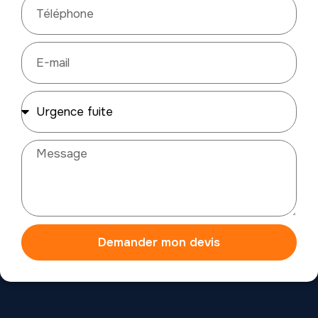
Demander mon devis