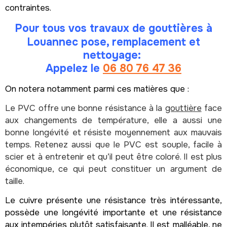
contraintes.
Pour tous vos travaux de
gouttières
à
Louannec pose, remplacement et
nettoyage:
Appelez le
06 80 76 47 36
On notera notamment parmi ces matières que :
Le PVC offre une bonne résistance à la
gouttière
face
aux changements de température, elle a aussi une
bonne longévité et résiste moyennement aux mauvais
temps. Retenez aussi que le PVC est souple, facile à
scier et à entretenir et qu’il peut être coloré. Il est plus
économique, ce qui peut constituer un argument de
taille.
Le cuivre présente une résistance très intéressante,
possède une longévité importante et une résistance
aux intempéries plutôt satisfaisante. Il est malléable, ne