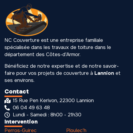
NC Couverture est une entreprise familiale
spécialisée dans les travaux de toiture dans le
département des Côtes-d’Armor.
Bénéficiez de notre expertise et de notre savoir-
faire pour vos projets de couverture à
Lannion
et
ses environs.
Contact
15 Rue Pen Kerivon, 22300 Lannion
06 04 49 63 48
Lundi - Samedi : 8h00 - 21h30
Intervention
Perros-Guirec
Ploulec’h