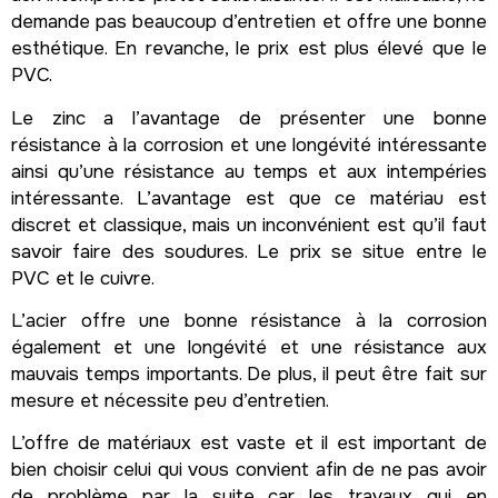
demande pas beaucoup d’entretien et offre une bonne
esthétique. En revanche, le prix est plus élevé que le
PVC.
Le zinc a l’avantage de présenter une bonne
résistance à la corrosion et une longévité intéressante
ainsi qu’une résistance au temps et aux intempéries
intéressante. L’avantage est que ce matériau est
discret et classique, mais un inconvénient est qu’il faut
savoir faire des soudures. Le prix se situe entre le
PVC et le cuivre.
L’acier offre une bonne résistance à la corrosion
également et une longévité et une résistance aux
mauvais temps importants. De plus, il peut être fait sur
mesure et nécessite peu d’entretien.
L’offre de matériaux est vaste et il est important de
bien choisir celui qui vous convient afin de ne pas avoir
de problème par la suite car les travaux qui en