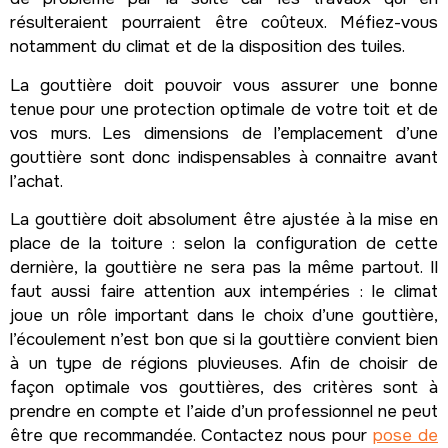
résulteraient pourraient être coûteux. Méfiez-vous
notamment du climat et de la disposition des tuiles.
La gouttière doit pouvoir vous assurer une bonne
tenue pour une protection optimale de votre toit et de
vos murs. Les dimensions de l’emplacement d’une
gouttière sont donc indispensables à connaitre avant
l’achat.
La gouttière doit absolument être ajustée à la mise en
place de la toiture : selon la configuration de cette
dernière, la gouttière ne sera pas la même partout. Il
faut aussi faire attention aux intempéries : le climat
joue un rôle important dans le choix d’une gouttière,
l’écoulement n’est bon que si la gouttière convient bien
à un type de régions pluvieuses. Afin de choisir de
façon optimale vos gouttières, des critères sont à
prendre en compte et l’aide d’un professionnel ne peut
être que recommandée. Contactez nous pour
pose de