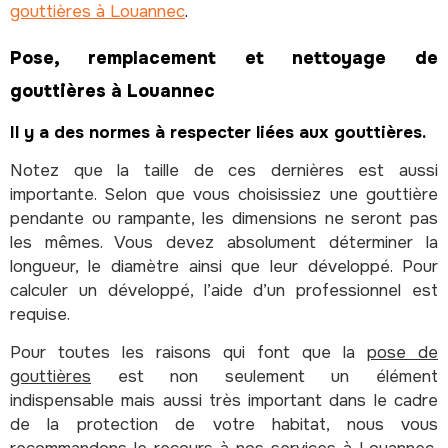
gouttières à Louannec
.
Pose, remplacement et nettoyage de
gouttières à Louannec
Il y a des normes à respecter liées aux gouttières.
Notez que la taille de ces dernières est aussi
importante. Selon que vous choisissiez une gouttière
pendante ou rampante, les dimensions ne seront pas
les mêmes. Vous devez absolument déterminer la
longueur, le diamètre ainsi que leur développé. Pour
calculer un développé, l’aide d’un professionnel est
requise.
Pour toutes les raisons qui font que la
pose de
gouttières
est non seulement un élément
indispensable mais aussi très important dans le cadre
de la protection de votre habitat, nous vous