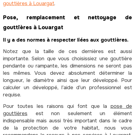
gouttières à Louargat
.
Pose, remplacement et nettoyage de
gouttières à Louargat
Il y a des normes à respecter liées aux gouttières.
Notez que la taille de ces dernières est aussi
importante. Selon que vous choisissiez une gouttière
pendante ou rampante, les dimensions ne seront pas
les mêmes. Vous devez absolument déterminer la
longueur, le diamètre ainsi que leur développé. Pour
calculer un développé, l’aide d’un professionnel est
requise.
Pour toutes les raisons qui font que la
pose de
gouttières
est non seulement un élément
indispensable mais aussi très important dans le cadre
de la protection de votre habitat, nous vous