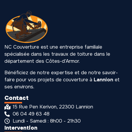
NC Couverture est une entreprise familiale
spécialisée dans les travaux de toiture dans le
département des Côtes-d’Armor.
Bénéficiez de notre expertise et de notre savoir-
faire pour vos projets de couverture à
Lannion
et
ses environs.
Contact
15 Rue Pen Kerivon, 22300 Lannion
06 04 49 63 48
Lundi - Samedi : 8h00 - 21h30
Intervention