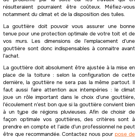
résulteraient pourraient être coûteux. Méfiez-vous
notamment du climat et de la disposition des tuiles.
La gouttière doit pouvoir vous assurer une bonne
tenue pour une protection optimale de votre toit et de
vos murs. Les dimensions de l’emplacement d’une
gouttière sont donc indispensables à connaitre avant
l’achat.
La gouttière doit absolument être ajustée à la mise en
place de la toiture : selon la configuration de cette
dernière, la gouttière ne sera pas la même partout. Il
faut aussi faire attention aux intempéries : le climat
joue un rôle important dans le choix d’une gouttière,
l’écoulement n’est bon que si la gouttière convient bien
à un type de régions pluvieuses. Afin de choisir de
façon optimale vos gouttières, des critères sont à
prendre en compte et l’aide d’un professionnel ne peut
être que recommandée. Contactez nous pour
pose de