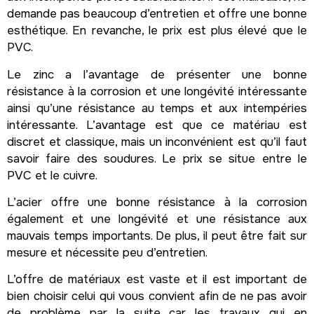
demande pas beaucoup d’entretien et offre une bonne
esthétique. En revanche, le prix est plus élevé que le
PVC.
Le zinc a l’avantage de présenter une bonne
résistance à la corrosion et une longévité intéressante
ainsi qu’une résistance au temps et aux intempéries
intéressante. L’avantage est que ce matériau est
discret et classique, mais un inconvénient est qu’il faut
savoir faire des soudures. Le prix se situe entre le
PVC et le cuivre.
L’acier offre une bonne résistance à la corrosion
également et une longévité et une résistance aux
mauvais temps importants. De plus, il peut être fait sur
mesure et nécessite peu d’entretien.
L’offre de matériaux est vaste et il est important de
bien choisir celui qui vous convient afin de ne pas avoir
de problème par la suite car les travaux qui en