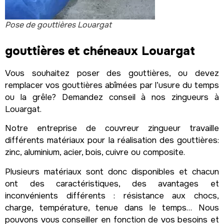
Pose de gouttières Louargat
gouttières et chéneaux Louargat
Vous souhaitez poser des gouttières, ou devez
remplacer vos gouttières abîmées par l’usure du temps
ou la grêle? Demandez conseil à nos zingueurs à
Louargat.
Notre entreprise de couvreur zingueur travaille
différents matériaux pour la réalisation des gouttières:
zinc, aluminium, acier, bois, cuivre ou composite.
Plusieurs matériaux sont donc disponibles et chacun
ont des caractéristiques, des avantages et
inconvénients différents : résistance aux chocs,
charge, température, tenue dans le temps… Nous
pouvons vous conseiller en fonction de vos besoins et