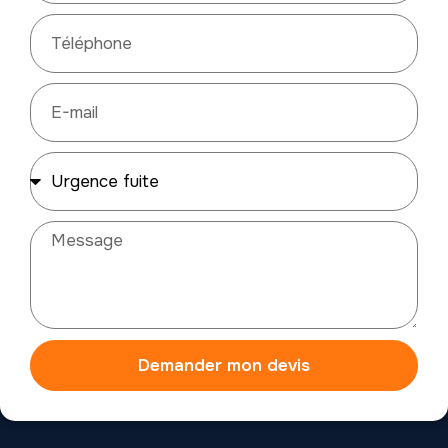
Demander mon devis