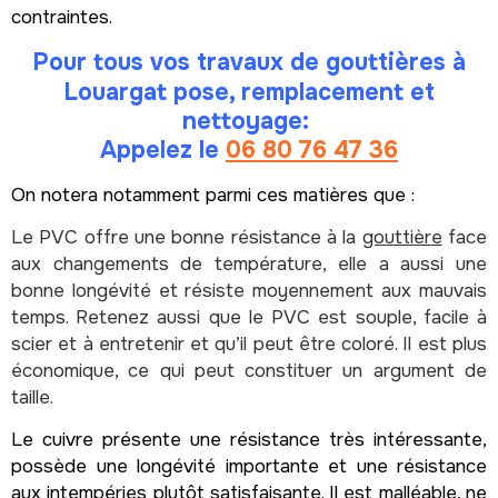
contraintes.
Pour tous vos travaux de
gouttières
à
Louargat pose, remplacement et
nettoyage:
Appelez le
06 80 76 47 36
On notera notamment parmi ces matières que :
Le PVC offre une bonne résistance à la
gouttière
face
aux changements de température, elle a aussi une
bonne longévité et résiste moyennement aux mauvais
temps. Retenez aussi que le PVC est souple, facile à
scier et à entretenir et qu’il peut être coloré. Il est plus
économique, ce qui peut constituer un argument de
taille.
Le cuivre présente une résistance très intéressante,
possède une longévité importante et une résistance
aux intempéries plutôt satisfaisante. Il est malléable, ne