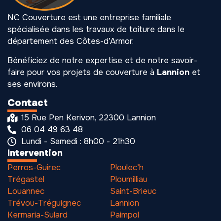
NC Couverture est une entreprise familiale
spécialisée dans les travaux de toiture dans le
département des Côtes-d’Armor.
Bénéficiez de notre expertise et de notre savoir-
faire pour vos projets de couverture à
Lannion
et
ses environs.
Contact
15 Rue Pen Kerivon, 22300 Lannion
06 04 49 63 48
Lundi - Samedi : 8h00 - 21h30
Intervention
Perros-Guirec
Ploulec’h
Trégastel
Ploumilliau
Louannec
Saint-Brieuc
Trévou-Tréguignec
Lannion
Kermaria-Sulard
Paimpol