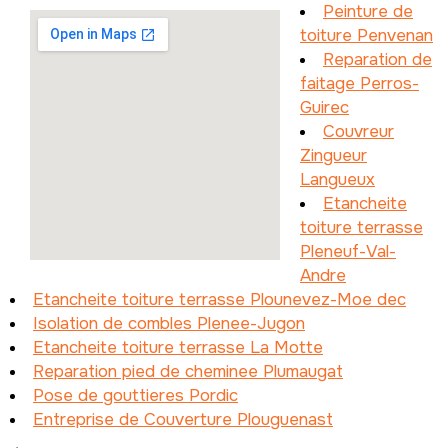
Peinture de
toiture Penvenan
Reparation de
faitage Perros-
Guirec
Couvreur
Zingueur
Langueux
Etancheite
toiture terrasse
Pleneuf-Val-
Andre
Etancheite toiture terrasse Plounevez-Moe dec
Isolation de combles Plenee-Jugon
Etancheite toiture terrasse La Motte
Reparation pied de cheminee Plumaugat
Pose de gouttieres Pordic
Entreprise de Couverture Plouguenast