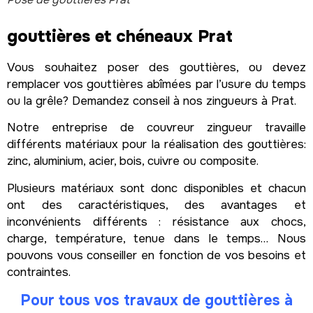
gouttières et chéneaux Prat
Vous souhaitez poser des gouttières, ou devez
remplacer vos gouttières abîmées par l’usure du temps
ou la grêle? Demandez conseil à nos zingueurs à Prat.
Notre entreprise de couvreur zingueur travaille
différents matériaux pour la réalisation des gouttières:
zinc, aluminium, acier, bois, cuivre ou composite.
Plusieurs matériaux sont donc disponibles et chacun
ont des caractéristiques, des avantages et
inconvénients différents : résistance aux chocs,
charge, température, tenue dans le temps… Nous
pouvons vous conseiller en fonction de vos besoins et
contraintes.
Pour tous vos travaux de
gouttières
à