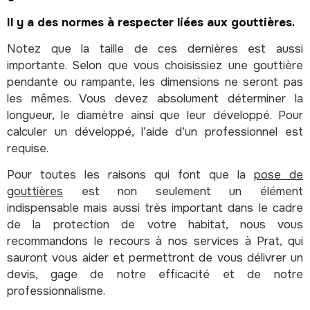
Il y a des normes à respecter liées aux gouttières.
Notez que la taille de ces dernières est aussi
importante. Selon que vous choisissiez une gouttière
pendante ou rampante, les dimensions ne seront pas
les mêmes. Vous devez absolument déterminer la
longueur, le diamètre ainsi que leur développé. Pour
calculer un développé, l’aide d’un professionnel est
requise.
Pour toutes les raisons qui font que la
pose de
gouttières
est non seulement un élément
indispensable mais aussi très important dans le cadre
de la protection de votre habitat, nous vous
recommandons le recours à nos services à Prat, qui
sauront vous aider et permettront de vous délivrer un
devis, gage de notre efficacité et de notre
professionnalisme.