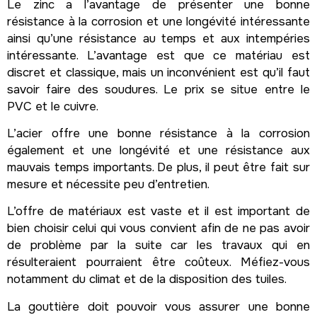
Le zinc a l’avantage de présenter une bonne
résistance à la corrosion et une longévité intéressante
ainsi qu’une résistance au temps et aux intempéries
intéressante. L’avantage est que ce matériau est
discret et classique, mais un inconvénient est qu’il faut
savoir faire des soudures. Le prix se situe entre le
PVC et le cuivre.
L’acier offre une bonne résistance à la corrosion
également et une longévité et une résistance aux
mauvais temps importants. De plus, il peut être fait sur
mesure et nécessite peu d’entretien.
L’offre de matériaux est vaste et il est important de
bien choisir celui qui vous convient afin de ne pas avoir
de problème par la suite car les travaux qui en
résulteraient pourraient être coûteux. Méfiez-vous
notamment du climat et de la disposition des tuiles.
La gouttière doit pouvoir vous assurer une bonne