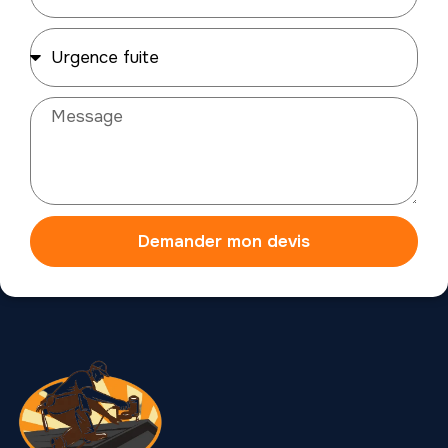
Demander mon devis