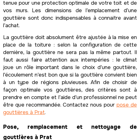
tenue pour une protection optimale de votre toit et de
vos murs. Les dimensions de l’emplacement d’une
gouttière sont donc indispensables à connaitre avant
l’achat.
La gouttière doit absolument être ajustée à la mise en
place de la toiture : selon la configuration de cette
dernière, la gouttière ne sera pas la même partout. Il
faut aussi faire attention aux intempéries : le climat
joue un rôle important dans le choix d’une gouttière,
l’écoulement n’est bon que si la gouttière convient bien
à un type de régions pluvieuses. Afin de choisir de
façon optimale vos gouttières, des critères sont à
prendre en compte et l’aide d’un professionnel ne peut
être que recommandée. Contactez nous pour
pose de
gouttières à Prat
.
Pose, remplacement et nettoyage de
gouttières à Prat