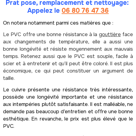
Prat pose, remplacement et nettoyage:
Appelez le
06 80 76 47 36
On notera notamment parmi ces matières que :
Le PVC offre une bonne résistance à la
gouttière
face
aux changements de température, elle a aussi une
bonne longévité et résiste moyennement aux mauvais
temps. Retenez aussi que le PVC est souple, facile à
scier et à entretenir et qu’il peut être coloré. Il est plus
économique, ce qui peut constituer un argument de
taille.
Le cuivre présente une résistance très intéressante,
possède une longévité importante et une résistance
aux intempéries plutôt satisfaisante. Il est malléable, ne
demande pas beaucoup d’entretien et offre une bonne
esthétique. En revanche, le prix est plus élevé que le
PVC.