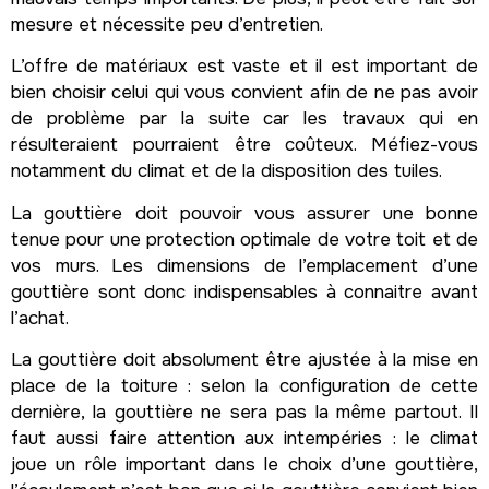
mesure et nécessite peu d’entretien.
L’offre de matériaux est vaste et il est important de
bien choisir celui qui vous convient afin de ne pas avoir
de problème par la suite car les travaux qui en
résulteraient pourraient être coûteux. Méfiez-vous
notamment du climat et de la disposition des tuiles.
La gouttière doit pouvoir vous assurer une bonne
tenue pour une protection optimale de votre toit et de
vos murs. Les dimensions de l’emplacement d’une
gouttière sont donc indispensables à connaitre avant
l’achat.
La gouttière doit absolument être ajustée à la mise en
place de la toiture : selon la configuration de cette
dernière, la gouttière ne sera pas la même partout. Il
faut aussi faire attention aux intempéries : le climat
joue un rôle important dans le choix d’une gouttière,