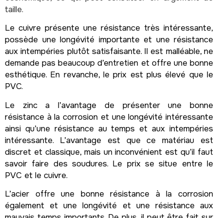
taille.
Le cuivre présente une résistance très intéressante,
possède une longévité importante et une résistance
aux intempéries plutôt satisfaisante. Il est malléable, ne
demande pas beaucoup d’entretien et offre une bonne
esthétique. En revanche, le prix est plus élevé que le
PVC.
Le zinc a l’avantage de présenter une bonne
résistance à la corrosion et une longévité intéressante
ainsi qu’une résistance au temps et aux intempéries
intéressante. L’avantage est que ce matériau est
discret et classique, mais un inconvénient est qu’il faut
savoir faire des soudures. Le prix se situe entre le
PVC et le cuivre.
L’acier offre une bonne résistance à la corrosion
également et une longévité et une résistance aux
mauvais temps importants. De plus, il peut être fait sur