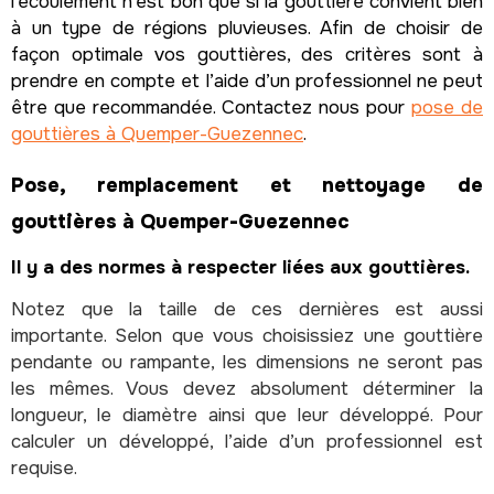
l’écoulement n’est bon que si la gouttière convient bien
à un type de régions pluvieuses. Afin de choisir de
façon optimale vos gouttières, des critères sont à
prendre en compte et l’aide d’un professionnel ne peut
être que recommandée. Contactez nous pour
pose de
gouttières à Quemper-Guezennec
.
Pose, remplacement et nettoyage de
gouttières à Quemper-Guezennec
Il y a des normes à respecter liées aux gouttières.
Notez que la taille de ces dernières est aussi
importante. Selon que vous choisissiez une gouttière
pendante ou rampante, les dimensions ne seront pas
les mêmes. Vous devez absolument déterminer la
longueur, le diamètre ainsi que leur développé. Pour
calculer un développé, l’aide d’un professionnel est
requise.