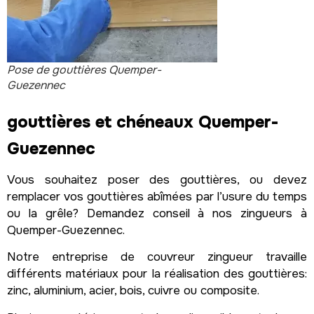
Pose de gouttières Quemper-
Guezennec
gouttières et chéneaux Quemper-
Guezennec
Vous souhaitez poser des gouttières, ou devez
remplacer vos gouttières abîmées par l’usure du temps
ou la grêle? Demandez conseil à nos zingueurs à
Quemper-Guezennec.
Notre entreprise de couvreur zingueur travaille
différents matériaux pour la réalisation des gouttières:
zinc, aluminium, acier, bois, cuivre ou composite.