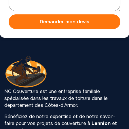
Demander mon devis
NC Couverture est une entreprise familiale
spécialisée dans les travaux de toiture dans le
département des Côtes-d’Armor.
Bénéficiez de notre expertise et de notre savoir-
faire pour vos projets de couverture à
Lannion
et