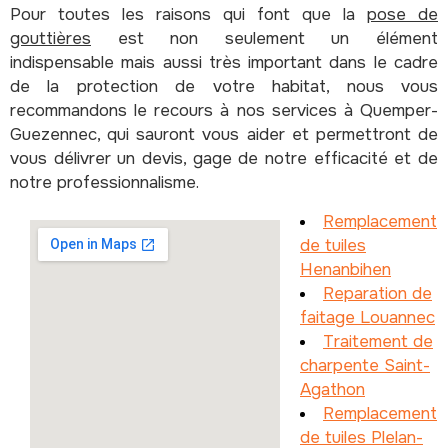
Pour toutes les raisons qui font que la
pose de
gouttières
est non seulement un élément
indispensable mais aussi très important dans le cadre
de la protection de votre habitat, nous vous
recommandons le recours à nos services à Quemper-
Guezennec, qui sauront vous aider et permettront de
vous délivrer un devis, gage de notre efficacité et de
notre professionnalisme.
Remplacement
de tuiles
Henanbihen
Reparation de
faitage Louannec
Traitement de
charpente Saint-
Agathon
Remplacement
de tuiles Plelan-