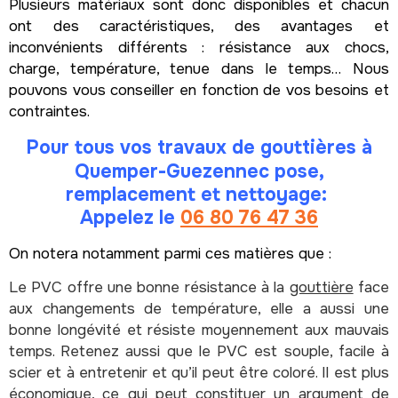
Plusieurs matériaux sont donc disponibles et chacun
ont des caractéristiques, des avantages et
inconvénients différents : résistance aux chocs,
charge, température, tenue dans le temps… Nous
pouvons vous conseiller en fonction de vos besoins et
contraintes.
Pour tous vos travaux de
gouttières
à
Quemper-Guezennec pose,
remplacement et nettoyage:
Appelez le
06 80 76 47 36
On notera notamment parmi ces matières que :
Le PVC offre une bonne résistance à la
gouttière
face
aux changements de température, elle a aussi une
bonne longévité et résiste moyennement aux mauvais
temps. Retenez aussi que le PVC est souple, facile à
scier et à entretenir et qu’il peut être coloré. Il est plus
économique, ce qui peut constituer un argument de