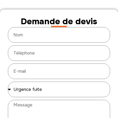
Demande de devis