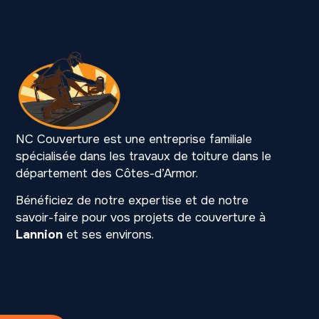
NC Couverture est une entreprise familiale
spécialisée dans les travaux de toiture dans le
département des Côtes-d’Armor.
Bénéficiez de notre expertise et de notre
savoir-faire pour vos projets de couverture à
Lannion
et ses environs.