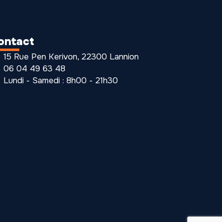
ontact
15 Rue Pen Kerivon, 22300 Lannion
06 04 49 63 48
Lundi - Samedi : 8h00 - 21h30