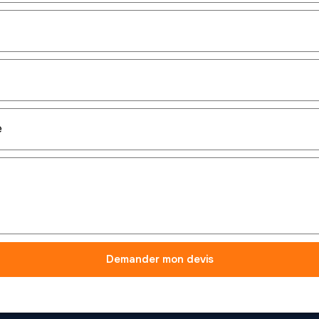
Demander mon devis