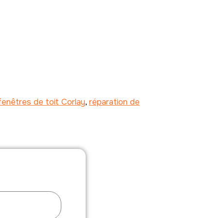
enêtres de toit Corlay
,
réparation de