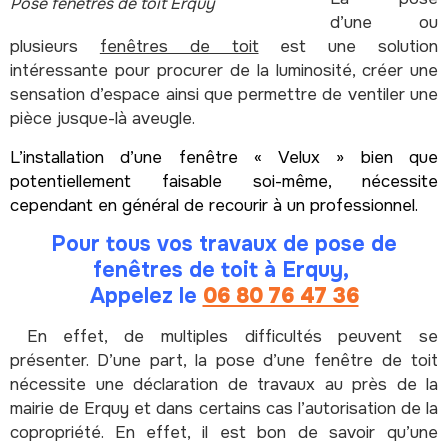
Pose fenêtres de toit Erquy
d’une ou
plusieurs
fenêtres de toit
est une solution
intéressante pour procurer de la luminosité, créer une
sensation d’espace ainsi que permettre de ventiler une
pièce jusque-là aveugle.
L’installation d’une fenêtre « Velux » bien que
potentiellement faisable soi-même, nécessite
cependant en général de recourir à un professionnel.
Pour tous vos travaux de pose de
fenêtres de toit à Erquy,
Appelez le
06 80 76 47 36
En effet, de multiples difficultés peuvent se
présenter. D’une part, la pose d’une fenêtre de toit
nécessite une déclaration de travaux au près de la
mairie de Erquy et dans certains cas l’autorisation de la
copropriété. En effet, il est bon de savoir qu’une