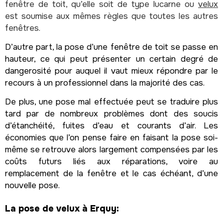
fenêtre de toit, qu’elle soit de type lucarne ou
velux
est soumise aux mêmes règles que toutes les autres
fenêtres.
D’autre part, la pose d’une fenêtre de toit se passe en
hauteur, ce qui peut présenter un certain degré de
dangerosité pour auquel il vaut mieux répondre par le
recours à un professionnel dans la majorité des cas.
De plus, une pose mal effectuée peut se traduire plus
tard par de nombreux problèmes dont des soucis
d’étanchéité, fuites d’eau et courants d’air. Les
économies que l’on pense faire en faisant la pose soi-
même se retrouve alors largement compensées par les
coûts futurs liés aux réparations, voire au
remplacement de la fenêtre et le cas échéant, d’une
nouvelle pose.
La pose de velux à Erquy: