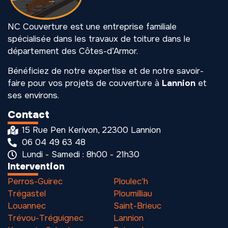
NC Couverture est une entreprise familiale
spécialisée dans les travaux de toiture dans le
département des Côtes-d’Armor.
Bénéficiez de notre expertise et de notre savoir-
faire pour vos projets de couverture à
Lannion
et
ses environs.
Contact
15 Rue Pen Kerivon, 22300 Lannion
06 04 49 63 48
Lundi - Samedi : 8h00 - 21h30
Intervention
Perros-Guirec
Ploulec’h
Trégastel
Ploumilliau
Louannec
Saint-Brieuc
Trévou-Tréguignec
Lannion