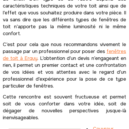
caractéristiques techniques de votre toit ainsi que de
l’effet que vous souhaitez produire dans votre pièce. Il
va sans dire que les différents types de fenêtres de
toit n’apporte pas la même luminosité ni le même
confort.
C’est pour cela que nous recommandons vivement le
passage par un professionnel pour poser des
fenêtres
de toit à Erquy
. L’obtention d’un devis n’engageant en
rien, il permet un premier contact et une confrontation
de vos idées et vos attentes avec le regard d’un
professionnel d’expérience pour la pose de ce type
particulier de fenêtres.
Cette rencontre est souvent fructueuse et permet
soit de vous conforter dans votre idée, soit de
dégager de nouvelles perspectives jusque-là
inenvisageables.
Couvreur