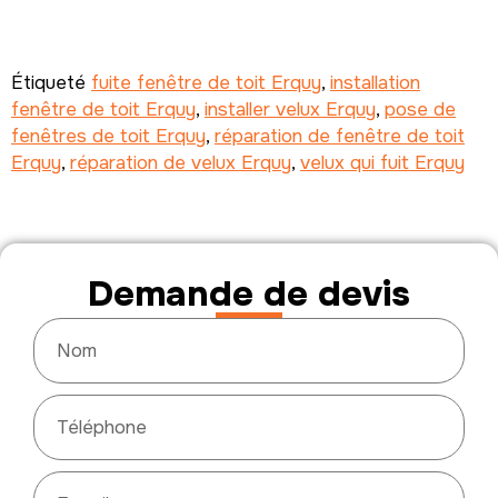
Étiqueté
fuite fenêtre de toit Erquy
,
installation
fenêtre de toit Erquy
,
installer velux Erquy
,
pose de
fenêtres de toit Erquy
,
réparation de fenêtre de toit
Erquy
,
réparation de velux Erquy
,
velux qui fuit Erquy
Demande de devis