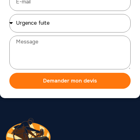
Demander mon devis