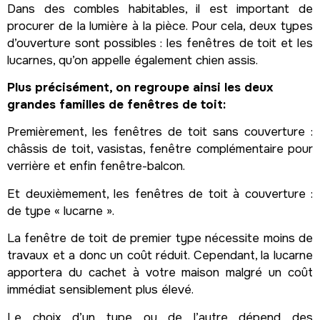
Dans des combles habitables, il est important de
procurer de la lumière à la pièce. Pour cela, deux types
d’ouverture sont possibles : les fenêtres de toit et les
lucarnes, qu’on appelle également chien assis.
Plus précisément, on regroupe ainsi les deux
grandes familles de fenêtres de toit:
Premièrement, les fenêtres de toit sans couverture :
châssis de toit, vasistas, fenêtre complémentaire pour
verrière et enfin fenêtre-balcon.
Et deuxièmement, les fenêtres de toit à couverture :
de type « lucarne ».
La fenêtre de toit de premier type nécessite moins de
travaux et a donc un coût réduit. Cependant, la lucarne
apportera du cachet à votre maison malgré un coût
immédiat sensiblement plus élevé.
Le choix d’un type ou de l’autre dépend des