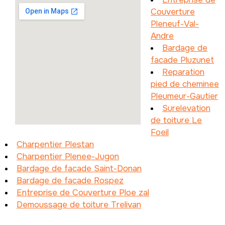
Couverture
Pleneuf-Val-
Andre
Bardage de
facade Pluzunet
Reparation
pied de cheminee
Pleumeur-Gautier
Surelevation
de toiture Le
Foeil
Charpentier Plestan
Charpentier Plenee-Jugon
Bardage de facade Saint-Donan
Bardage de facade Rospez
Entreprise de Couverture Ploe zal
Demoussage de toiture Trelivan