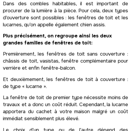
Dans des combles habitables, il est important de
procurer de la lumière à la pièce. Pour cela, deux types
d’ouverture sont possibles : les fenêtres de toit et les
lucarnes, qu’on appelle également chien assis.
Plus précisément, on regroupe ainsi les deux
grandes familles de fenêtres de toit:
Premièrement, les fenêtres de toit sans couverture :
châssis de toit, vasistas, fenêtre complémentaire pour
verrière et enfin fenêtre-balcon.
Et deuxièmement, les fenêtres de toit à couverture :
de type « lucarne ».
La fenêtre de toit de premier type nécessite moins de
travaux et a donc un coût réduit. Cependant, la lucarne
apportera du cachet à votre maison malgré un coût
immédiat sensiblement plus élevé.
Le choix d’un type ou de l’autre dépend des