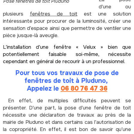
Pose fenêtres de toit Pluduno
d’une ou
plusieurs
fenêtres de toit
est une solution
intéressante pour procurer de la luminosité, créer une
sensation d’espace ainsi que permettre de ventiler une
pièce jusque-là aveugle.
L’installation d’une fenêtre « Velux » bien que
potentiellement faisable soi-même, nécessite
cependant en général de recourir à un professionnel.
Pour tous vos travaux de pose de
fenêtres de toit à Pluduno,
Appelez le
06 80 76 47 36
En effet, de multiples difficultés peuvent se
présenter. D’une part, la pose d’une fenêtre de toit
nécessite une déclaration de travaux au près de la
mairie de Pluduno et dans certains cas l’autorisation de
la copropriété. En effet, il est bon de savoir qu’une