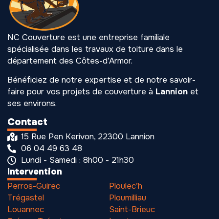
NC Couverture est une entreprise familiale
spécialisée dans les travaux de toiture dans le
département des Côtes-d’Armor.
Bénéficiez de notre expertise et de notre savoir-
faire pour vos projets de couverture à
Lannion
et
ses environs.
Contact
15 Rue Pen Kerivon, 22300 Lannion
06 04 49 63 48
Lundi - Samedi : 8h00 - 21h30
Intervention
Perros-Guirec
Ploulec’h
Trégastel
Ploumilliau
Louannec
Saint-Brieuc