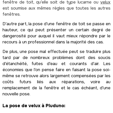
fenêtre de toit, qu’elle soit de type lucarne ou
velux
est soumise aux mêmes règles que toutes les autres
fenêtres.
D’autre part, la pose d’une fenêtre de toit se passe en
hauteur, ce qui peut présenter un certain degré de
dangerosité pour auquel il vaut mieux répondre par le
recours à un professionnel dans la majorité des cas.
De plus, une pose mal effectuée peut se traduire plus
tard par de nombreux problèmes dont des soucis
d’étanchéité, fuites d’eau et courants d’air. Les
économies que l’on pense faire en faisant la pose soi-
même se retrouve alors largement compensées par les
coûts futurs liés aux réparations, voire au
remplacement de la fenêtre et le cas échéant, d’une
nouvelle pose.
La pose de velux à Pluduno: