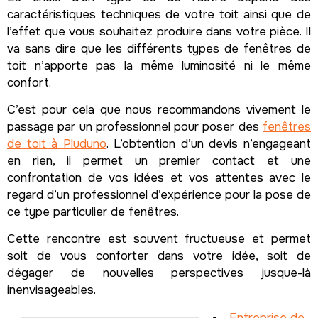
caractéristiques techniques de votre toit ainsi que de
l’effet que vous souhaitez produire dans votre pièce. Il
va sans dire que les différents types de fenêtres de
toit n’apporte pas la même luminosité ni le même
confort.
C’est pour cela que nous recommandons vivement le
passage par un professionnel pour poser des
fenêtres
de toit à Pluduno
. L’obtention d’un devis n’engageant
en rien, il permet un premier contact et une
confrontation de vos idées et vos attentes avec le
regard d’un professionnel d’expérience pour la pose de
ce type particulier de fenêtres.
Cette rencontre est souvent fructueuse et permet
soit de vous conforter dans votre idée, soit de
dégager de nouvelles perspectives jusque-là
inenvisageables.
Entreprise de