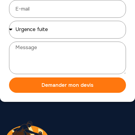
Demander mon devis