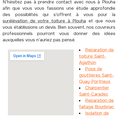
N’hésitez pas à prendre contact avec nous à Plouha
afin que vous vous fassions une étude approfondie
des possibilités qui s’offrent à vous pour la
surélévation de votre toiture à Plouha
et que nous
vous établissions un devis. Bien souvent, nos couvreurs
professionnels pourront vous donner des idées
auxquelles vous n’auriez pas pensé.
Reparation de
toiture Saint-
Agathon
Pose de
gouttieres Saint-
Quay-Portrieux
Charpentier
Saint-Caradec
Reparation de
faitage Bourbriac
Isolation de