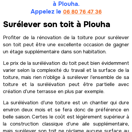
à Plouha.
Appelez le
06 80 76 47 36
Surélever son toit à Plouha
Profiter de la rénovation de la toiture pour surélever
son toit peut être une excellente occasion de gagner
un étage supplémentaire dans son habitation.
Le prix de la surélévation du toit peut bien évidemment
varier selon la complexité du travail et la surface de la
toiture, mais rien n’oblige à surélever l’ensemble de sa
toiture et la surélévation peut être partielle avec
création d’une terrasse en plus par exemple.
La surélévation d’une toiture est un chantier qui dure
environ deux mois et se fera donc de préférence en
belle saison. Certes le coût est légèrement supérieur à
la construction classique d’une aile supplémentaire,
mais surélever son toit ne réclame aucune surface au