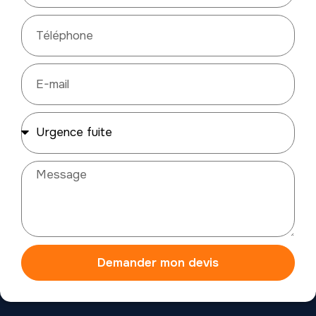
Demander mon devis