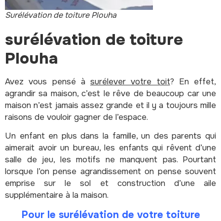
Surélévation de toiture Plouha
surélévation de toiture
Plouha
Avez vous pensé à
surélever votre toit
? En effet,
agrandir sa maison, c’est le rêve de beaucoup car une
maison n’est jamais assez grande et il y a toujours mille
raisons de vouloir gagner de l’espace.
Un enfant en plus dans la famille, un des parents qui
aimerait avoir un bureau, les enfants qui rêvent d’une
salle de jeu, les motifs ne manquent pas.
Pourtant
lorsque l’on pense agrandissement on pense souvent
emprise sur le sol et construction d’une aile
supplémentaire à la maison.
Pour le surélévation de votre toiture