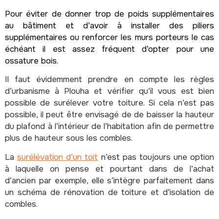
Pour éviter de donner trop de poids supplémentaires
au bâtiment et d’avoir à installer des piliers
supplémentaires ou renforcer les murs porteurs le cas
échéant il est assez fréquent d’opter pour une
ossature bois.
Il faut évidemment prendre en compte les règles
d’urbanisme à Plouha et vérifier qu’il vous est bien
possible de surélever votre toiture. Si cela n’est pas
possible, il peut être envisagé de de baisser la hauteur
du plafond à l’intérieur de l’habitation afin de permettre
plus de hauteur sous les combles.
La
surélévation d’un toit
n’est pas toujours une option
à laquelle on pense et pourtant dans de l’achat
d’ancien par exemple, elle s’intègre parfaitement dans
un schéma de rénovation de toiture et d’isolation de
combles.