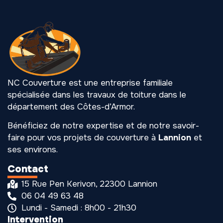
NC Couverture est une entreprise familiale
spécialisée dans les travaux de toiture dans le
département des Côtes-d’Armor.
Bénéficiez de notre expertise et de notre savoir-
faire pour vos projets de couverture à
Lannion
et
ses environs.
Contact
15 Rue Pen Kerivon, 22300 Lannion
06 04 49 63 48
Lundi - Samedi : 8h00 - 21h30
Intervention