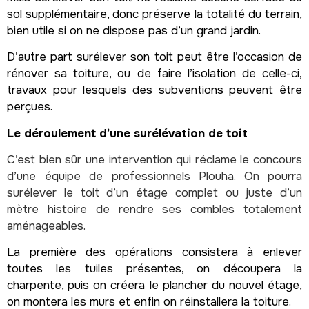
sol supplémentaire, donc préserve la totalité du terrain,
bien utile si on ne dispose pas d’un grand jardin.
D’autre part surélever son toit peut être l’occasion de
rénover sa toiture, ou de faire l’isolation de celle-ci,
travaux pour lesquels des subventions peuvent être
perçues.
Le déroulement d’une surélévation de toit
C’est bien sûr une intervention qui réclame le concours
d’une équipe de professionnels Plouha. On pourra
surélever le toit d’un étage complet ou juste d’un
mètre histoire de rendre ses combles totalement
aménageables.
La première des opérations consistera à enlever
toutes les tuiles présentes, on découpera la
charpente, puis on créera le plancher du nouvel étage,
on montera les murs et enfin on réinstallera la toiture.