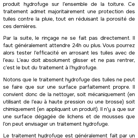
produit hydrofuge sur l’ensemble de la toiture. Ce
traitement admet majoritairement une protection des
tuiles contre la pluie, tout en réduisant la porosité de
ces dernières.
Par la suite, le rinçage ne se fait pas directement. Il
faut généralement attendre 24h ou plus. Vous pourrez
alors tester l’efficacité en arrosant les tuiles avec de
l’eau. L’eau doit absolument glisser et ne pas rentrer,
c’est le but du traitement à l’hydrofuge.
Notons que le traitement hydrofuge des tuiles ne peut
se faire que sur une surface parfaitement propre. Il
convient donc de la nettoyer, soit mécaniquement (en
utilisant de l’eau à haute pression ou une brosse) soit
chimiquement (en appliquant un produit). Il n’y a que sur
une surface dégagée de lichens et de mousses que
l’on peut envisager un traitement hydrofuge.
Le traitement hydrofuge est généralement fait par un