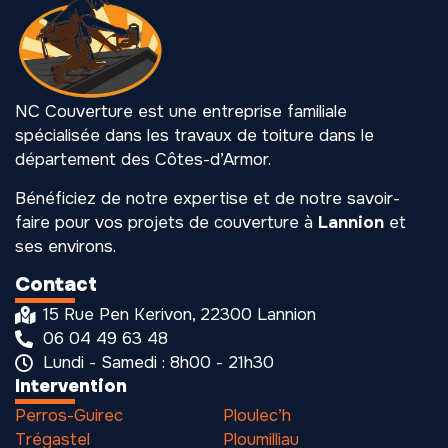
NC Couverture est une entreprise familiale
spécialisée dans les travaux de toiture dans le
département des Côtes-d’Armor.
Bénéficiez de notre expertise et de notre savoir-
faire pour vos projets de couverture à
Lannion
et
ses environs.
Contact
15 Rue Pen Kerivon, 22300 Lannion
06 04 49 63 48
Lundi - Samedi : 8h00 - 21h30
Intervention
Perros-Guirec
Ploulec’h
Trégastel
Ploumilliau