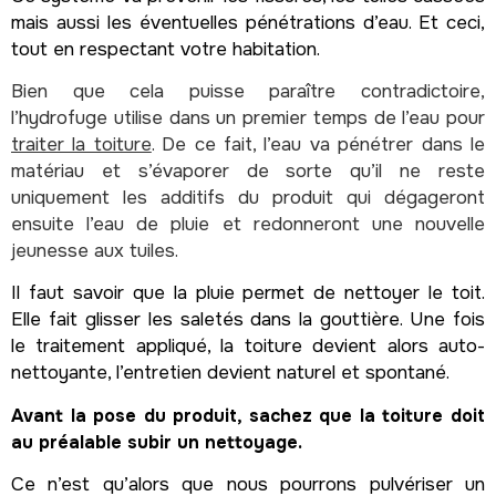
mais aussi les éventuelles pénétrations d’eau. Et ceci,
tout en respectant votre habitation.
Bien que cela puisse paraître contradictoire,
l’hydrofuge utilise dans un premier temps de l’eau pour
traiter la toiture
. De ce fait, l’eau va pénétrer dans le
matériau et s’évaporer de sorte qu’il ne reste
uniquement les additifs du produit qui dégageront
ensuite l’eau de pluie et redonneront une nouvelle
jeunesse aux tuiles.
Il faut savoir que la pluie permet de nettoyer le toit.
Elle fait glisser les saletés dans la gouttière. Une fois
le traitement appliqué, la toiture devient alors auto-
nettoyante, l’entretien devient naturel et spontané.
Avant la pose du produit, sachez que la toiture doit
au préalable subir un nettoyage.
Ce n’est qu’alors que nous pourrons pulvériser un