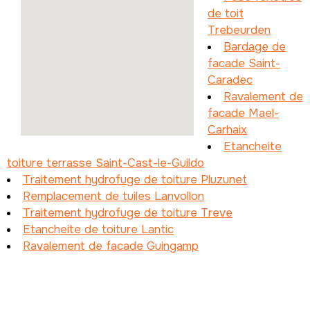
de toit
Trebeurden
Bardage de
facade Saint-
Caradec
Ravalement de
facade Mael-
Carhaix
Etancheite
toiture terrasse Saint-Cast-le-Guildo
Traitement hydrofuge de toiture Pluzunet
Remplacement de tuiles Lanvollon
Traitement hydrofuge de toiture Treve
Etancheite de toiture Lantic
Ravalement de facade Guingamp