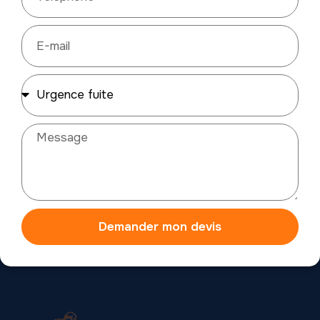
Demander mon devis