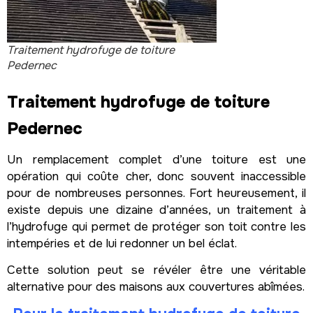
Traitement hydrofuge de toiture
Pedernec
Traitement hydrofuge de toiture
Pedernec
Un remplacement complet d’une toiture est une
opération qui coûte cher, donc souvent inaccessible
pour de nombreuses personnes. Fort heureusement, il
existe depuis une dizaine d’années, un traitement à
l’hydrofuge qui permet de protéger son toit contre les
intempéries et de lui redonner un bel éclat.
Cette solution peut se révéler être une véritable
alternative pour des maisons aux couvertures abîmées.