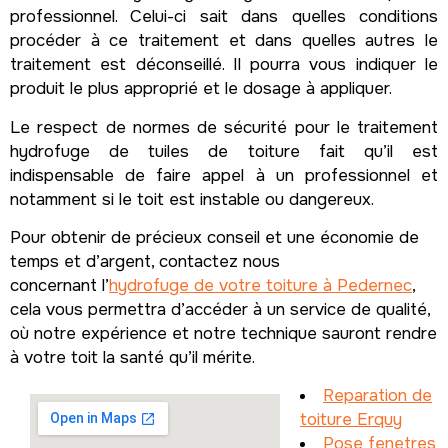
professionnel. Celui-ci sait dans quelles conditions
procéder à ce traitement et dans quelles autres le
traitement est déconseillé. Il pourra vous indiquer le
produit le plus approprié et le dosage à appliquer.
Le respect de normes de sécurité pour le traitement
hydrofuge de tuiles de toiture fait qu’il est
indispensable de faire appel à un professionnel et
notamment si le toit est instable ou dangereux.
Pour obtenir de précieux conseil et une économie de
temps et d’argent, contactez nous
concernant l’
hydrofuge de votre toiture à Pedernec
,
cela vous permettra d’accéder à un service de qualité,
où notre expérience et notre technique sauront rendre
à votre toit la santé qu’il mérite.
Reparation de
toiture Erquy
Pose fenetres