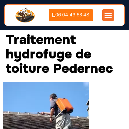
06 04 49 63 48
Traitement
hydrofuge de
toiture Pedernec