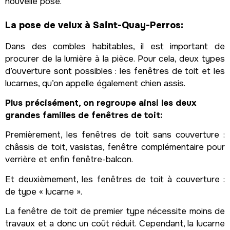
nouvelle pose.
La pose de velux à Saint-Quay-Perros:
Dans des combles habitables, il est important de
procurer de la lumière à la pièce. Pour cela, deux types
d’ouverture sont possibles : les fenêtres de toit et les
lucarnes, qu’on appelle également chien assis.
Plus précisément, on regroupe ainsi les deux
grandes familles de fenêtres de toit:
Premièrement, les fenêtres de toit sans couverture :
châssis de toit, vasistas, fenêtre complémentaire pour
verrière et enfin fenêtre-balcon.
Et deuxièmement, les fenêtres de toit à couverture :
de type « lucarne ».
La fenêtre de toit de premier type nécessite moins de
travaux et a donc un coût réduit. Cependant, la lucarne