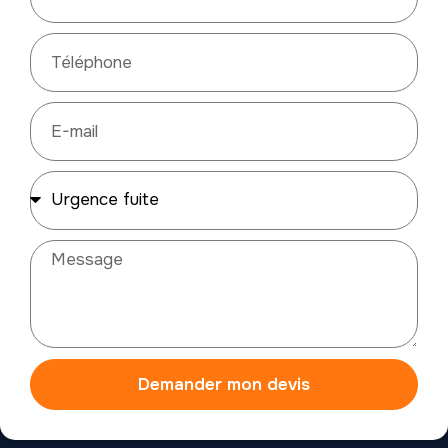
Demander mon devis