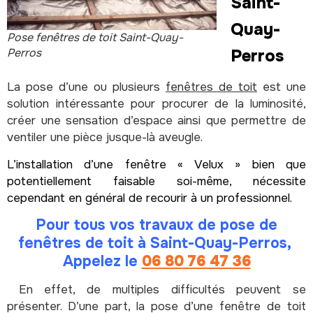
Saint-
Quay-
Pose fenêtres de toit Saint-Quay-
Perros
Perros
La pose d’une ou plusieurs
fenêtres de toit
est une
solution intéressante pour procurer de la luminosité,
créer une sensation d’espace ainsi que permettre de
ventiler une pièce jusque-là aveugle.
L’installation d’une fenêtre « Velux » bien que
potentiellement faisable soi-même, nécessite
cependant en général de recourir à un professionnel.
Pour tous vos travaux de pose de
fenêtres de toit à Saint-Quay-Perros,
Appelez le
06 80 76 47 36
En effet, de multiples difficultés peuvent se
présenter. D’une part, la pose d’une fenêtre de toit