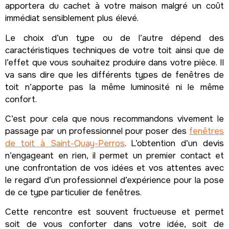
apportera du cachet à votre maison malgré un coût
immédiat sensiblement plus élevé.
Le choix d’un type ou de l’autre dépend des
caractéristiques techniques de votre toit ainsi que de
l’effet que vous souhaitez produire dans votre pièce. Il
va sans dire que les différents types de fenêtres de
toit n’apporte pas la même luminosité ni le même
confort.
C’est pour cela que nous recommandons vivement le
passage par un professionnel pour poser des
fenêtres
de toit à Saint-Quay-Perros
. L’obtention d’un devis
n’engageant en rien, il permet un premier contact et
une confrontation de vos idées et vos attentes avec
le regard d’un professionnel d’expérience pour la pose
de ce type particulier de fenêtres.
Cette rencontre est souvent fructueuse et permet
soit de vous conforter dans votre idée, soit de