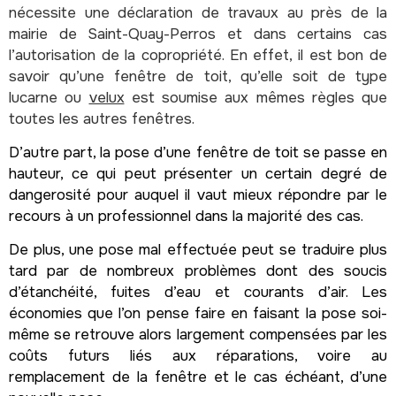
nécessite une déclaration de travaux au près de la
mairie de Saint-Quay-Perros et dans certains cas
l’autorisation de la copropriété. En effet, il est bon de
savoir qu’une fenêtre de toit, qu’elle soit de type
lucarne ou
velux
est soumise aux mêmes règles que
toutes les autres fenêtres.
D’autre part, la pose d’une fenêtre de toit se passe en
hauteur, ce qui peut présenter un certain degré de
dangerosité pour auquel il vaut mieux répondre par le
recours à un professionnel dans la majorité des cas.
De plus, une pose mal effectuée peut se traduire plus
tard par de nombreux problèmes dont des soucis
d’étanchéité, fuites d’eau et courants d’air. Les
économies que l’on pense faire en faisant la pose soi-
même se retrouve alors largement compensées par les
coûts futurs liés aux réparations, voire au
remplacement de la fenêtre et le cas échéant, d’une