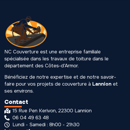
NC Couverture est une entreprise familiale
spécialisée dans les travaux de toiture dans le
département des Côtes-d’Armor.
Bénéficiez de notre expertise et de notre savoir-
faire pour vos projets de couverture à
Lannion
et
ses environs.
Contact
15 Rue Pen Kerivon, 22300 Lannion
06 04 49 63 48
Lundi - Samedi : 8h00 - 21h30