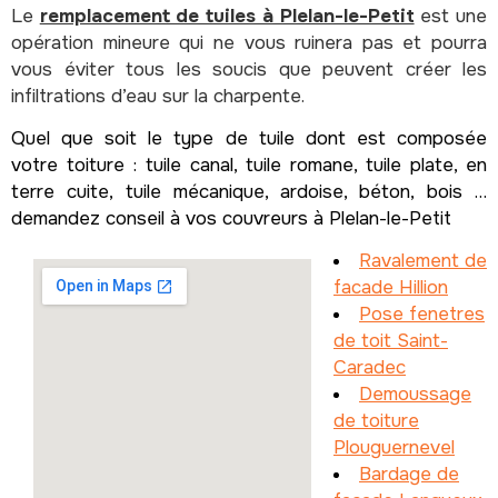
Le
remplacement de tuiles à Plelan-le-Petit
est une
opération mineure qui ne vous ruinera pas et pourra
vous éviter tous les soucis que peuvent créer les
infiltrations d’eau sur la charpente.
Quel que soit le type de tuile dont est composée
votre toiture : tuile canal, tuile romane, tuile plate, en
terre cuite, tuile mécanique, ardoise, béton, bois …
demandez conseil à vos couvreurs à Plelan-le-Petit
Ravalement de
facade Hillion
Pose fenetres
de toit Saint-
Caradec
Demoussage
de toiture
Plouguernevel
Bardage de