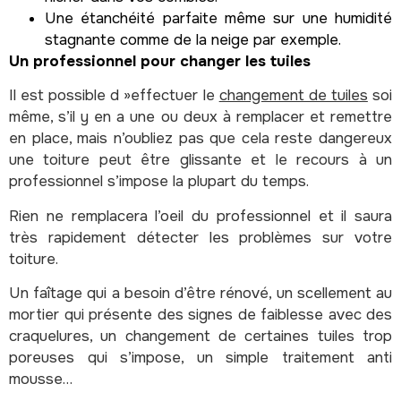
Une étanchéité parfaite même sur une humidité
stagnante comme de la neige par exemple.
Un professionnel pour changer les tuiles
Il est possible d »effectuer le
changement de tuiles
soi
même, s’il y en a une ou deux à remplacer et remettre
en place, mais n’oubliez pas que cela reste dangereux
une toiture peut être glissante et le recours à un
professionnel s’impose la plupart du temps.
Rien ne remplacera l’oeil du professionnel et il saura
très rapidement détecter les problèmes sur votre
toiture.
Un faîtage qui a besoin d’être rénové, un scellement au
mortier qui présente des signes de faiblesse avec des
craquelures, un changement de certaines tuiles trop
poreuses qui s’impose, un simple traitement anti
mousse…