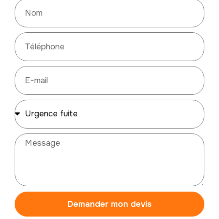
Demander mon devis