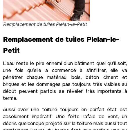
Remplacement de tuiles Plelan-le-Petit
Remplacement de tuiles Plelan-le-
Petit
L’eau reste le pire ennemi d’un bâtiment quel qu’il soit,
une fois qu’elle a commencé à s’infiltrer, elle va
pénétrer chaque matériau, bois, béton ciment et
briques et les dommages pas toujours très visibles au
début peuvent parfois se révéler très importants à
terme.
Aussi avoir une toiture toujours en parfait état est
absolument impératif. Une forte rafale de vent, un
débris quelconque projeté sur la toiture mais aussi tout