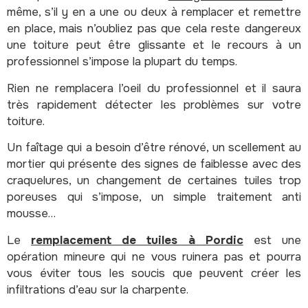
même, s’il y en a une ou deux à remplacer et remettre
en place, mais n’oubliez pas que cela reste dangereux
une toiture peut être glissante et le recours à un
professionnel s’impose la plupart du temps.
Rien ne remplacera l’oeil du professionnel et il saura
très rapidement détecter les problèmes sur votre
toiture.
Un faîtage qui a besoin d’être rénové, un scellement au
mortier qui présente des signes de faiblesse avec des
craquelures, un changement de certaines tuiles trop
poreuses qui s’impose, un simple traitement anti
mousse…
Le
remplacement de tuiles à Pordic
est une
opération mineure qui ne vous ruinera pas et pourra
vous éviter tous les soucis que peuvent créer les
infiltrations d’eau sur la charpente.