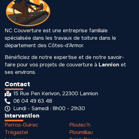
NC Couverture est une entreprise familiale
spécialisée dans les travaux de toiture dans le
département des Côtes-d’Armor.
Bénéficiez de notre expertise et de notre savoir-
faire pour vos projets de couverture à
Lannion
et
ses environs.
Contact
15 Rue Pen Kerivon, 22300 Lannion
06 04 49 63 48
Lundi - Samedi : 8h00 - 21h30
Intervention
Perros-Guirec
Ploulec’h
Trégastel
Ploumilliau