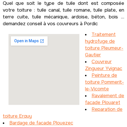
Quel que soit le type de tuile dont est composée
votre toiture : tuile canal, tuile romane, tuile plate, en
terre cuite, tuile mécanique, ardoise, béton, bois …
demandez conseil à vos couvreurs à Pordic
Traitement
hydrofuge de
toiture Pleumeur-
Gautier
Couvreur
Zingueur Yvignac
Peinture de
toiture Pommerit-
le-Vicomte
Ravalement de
facade Plouaret
Reparation de
toiture Erquy
Bardage de facade Plouezec