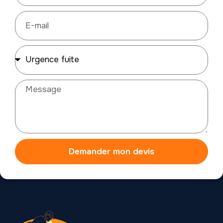
Demander mon devis