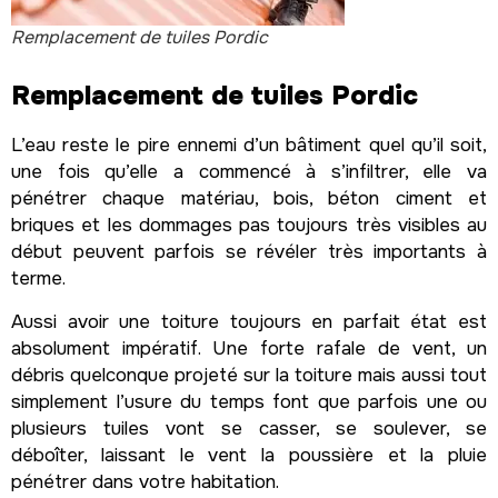
Remplacement de tuiles Pordic
Remplacement de tuiles Pordic
L’eau reste le pire ennemi d’un bâtiment quel qu’il soit,
une fois qu’elle a commencé à s’infiltrer, elle va
pénétrer chaque matériau, bois, béton ciment et
briques et les dommages pas toujours très visibles au
début peuvent parfois se révéler très importants à
terme.
Aussi avoir une toiture toujours en parfait état est
absolument impératif. Une forte rafale de vent, un
débris quelconque projeté sur la toiture mais aussi tout
simplement l’usure du temps font que parfois une ou
plusieurs tuiles vont se casser, se soulever, se
déboîter, laissant le vent la poussière et la pluie
pénétrer dans votre habitation.