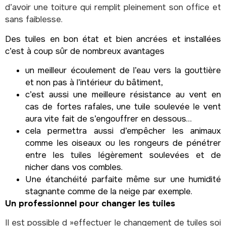
d’avoir une toiture qui remplit pleinement son office et
sans faiblesse.
Des tuiles en bon état et bien ancrées et installées
c’est à coup sûr de nombreux avantages
un meilleur écoulement de l’eau vers la gouttière
et non pas à l’intérieur du bâtiment,
c’est aussi une meilleure résistance au vent en
cas de fortes rafales, une tuile soulevée le vent
aura vite fait de s’engouffrer en dessous…
cela permettra aussi d’empêcher les animaux
comme les oiseaux ou les rongeurs de pénétrer
entre les tuiles légèrement soulevées et de
nicher dans vos combles.
Une étanchéité parfaite même sur une humidité
stagnante comme de la neige par exemple.
Un professionnel pour changer les tuiles
Il est possible d »effectuer le
changement de tuiles
soi