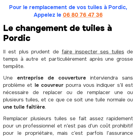
Pour le remplacement de vos tuiles à Pordic,
Appelez le
06 80 76 47 36
Le changement de tuiles à
Pordic
Il est plus prudent de
faire inspecter ses tuiles
de
temps à autre et particulièrement après une grosse
tempête.
Une
entreprise de couverture
interviendra sans
problème et
le couvreur
pourra vous indiquer s’il est
nécessaire de replacer ou de remplacer une ou
plusieurs tuiles, et ce que ce soit une tuile normale ou
une tuile faîtière
.
Remplacer plusieurs tuiles se fait assez rapidement
pour un professionnel et n’est pas d’un coût prohibitif
pour le propriétaire, mais c’est parfois l’assurance