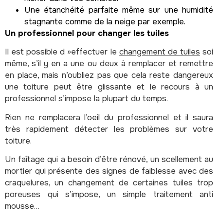
Une étanchéité parfaite même sur une humidité
stagnante comme de la neige par exemple.
Un professionnel pour changer les tuiles
Il est possible d »effectuer le
changement de tuiles
soi
même, s’il y en a une ou deux à remplacer et remettre
en place, mais n’oubliez pas que cela reste dangereux
une toiture peut être glissante et le recours à un
professionnel s’impose la plupart du temps.
Rien ne remplacera l’oeil du professionnel et il saura
très rapidement détecter les problèmes sur votre
toiture.
Un faîtage qui a besoin d’être rénové, un scellement au
mortier qui présente des signes de faiblesse avec des
craquelures, un changement de certaines tuiles trop
poreuses qui s’impose, un simple traitement anti
mousse…