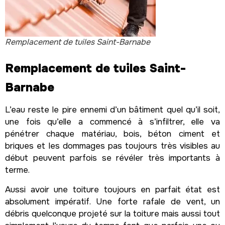
Remplacement de tuiles Saint-Barnabe
Remplacement de tuiles Saint-
Barnabe
L’eau reste le pire ennemi d’un bâtiment quel qu’il soit,
une fois qu’elle a commencé à s’infiltrer, elle va
pénétrer chaque matériau, bois, béton ciment et
briques et les dommages pas toujours très visibles au
début peuvent parfois se révéler très importants à
terme.
Aussi avoir une toiture toujours en parfait état est
absolument impératif. Une forte rafale de vent, un
débris quelconque projeté sur la toiture mais aussi tout