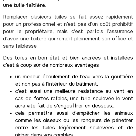
une tuile faîtière
.
Remplacer plusieurs tuiles se fait assez rapidement
pour un professionnel et n’est pas d’un coût prohibitif
pour le propriétaire, mais c’est parfois l’assurance
d’avoir une toiture qui remplit pleinement son office et
sans faiblesse.
Des tuiles en bon état et bien ancrées et installées
c’est à coup sûr de nombreux avantages
un meilleur écoulement de l’eau vers la gouttière
et non pas à l’intérieur du bâtiment,
c’est aussi une meilleure résistance au vent en
cas de fortes rafales, une tuile soulevée le vent
aura vite fait de s’engouffrer en dessous…
cela permettra aussi d’empêcher les animaux
comme les oiseaux ou les rongeurs de pénétrer
entre les tuiles légèrement soulevées et de
nicher dans vos combles.