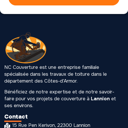
NC Couverture est une entreprise familiale
spécialisée dans les travaux de toiture dans le
département des Côtes-d’Armor.
Bénéficiez de notre expertise et de notre savoir-
faire pour vos projets de couverture à
Lannion
et
ses environs.
Contact
15 Rue Pen Kerivon, 22300 Lannion