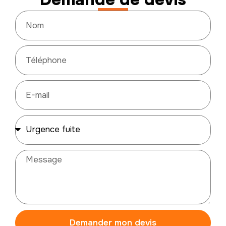
Demander mon devis