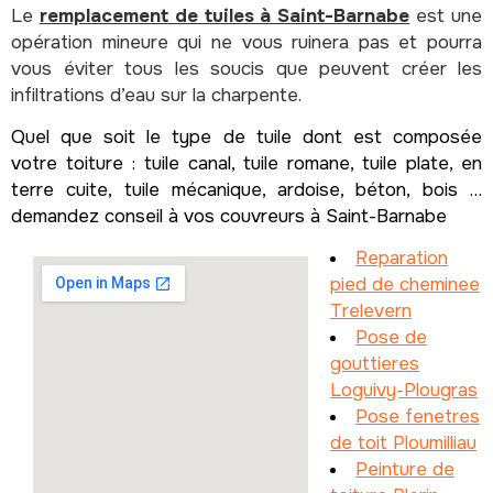
Le
remplacement de tuiles à Saint-Barnabe
est une
opération mineure qui ne vous ruinera pas et pourra
vous éviter tous les soucis que peuvent créer les
infiltrations d’eau sur la charpente.
Quel que soit le type de tuile dont est composée
votre toiture : tuile canal, tuile romane, tuile plate, en
terre cuite, tuile mécanique, ardoise, béton, bois …
demandez conseil à vos couvreurs à Saint-Barnabe
Reparation
pied de cheminee
Trelevern
Pose de
gouttieres
Loguivy-Plougras
Pose fenetres
de toit Ploumilliau
Peinture de