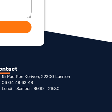
ontact
15 Rue Pen Kerivon, 22300 Lannion
06 04 49 63 48
Lundi - Samedi : 8h00 - 21h30