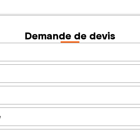
Demande de devis