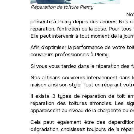
Réparation de toiture Plemy
Not
présente à Plemy depuis des années. Nos couv
réparation, l’entretien ou la pose. Pour tou
Elle peut intervenir à tout moment de la jour
Afin d’optimiser la performance de votre toi
couvreurs professionnels à Plemy.
Si vous vous tardez dans la réparation des f
Nos artisans couvreurs interviennent dans l
maison ainsi son style. Tout en réparant votr
Il existe 3 types de réparation de toit en
réparation des toitures arrondies. Les s
apparaissent au niveau de la charpente ou en
Cela peut également être des déperditions
dégradation, choisissez toujours de la répa