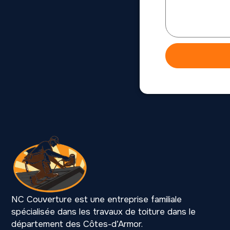
NC Couverture est une entreprise familiale
spécialisée dans les travaux de toiture dans le
département des Côtes-d’Armor.