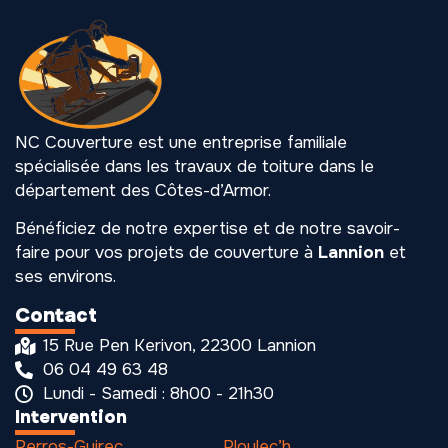
NC Couverture est une entreprise familiale
spécialisée dans les travaux de toiture dans le
département des Côtes-d’Armor.
Bénéficiez de notre expertise et de notre savoir-
faire pour vos projets de couverture à
Lannion
et
ses environs.
Contact
15 Rue Pen Kerivon, 22300 Lannion
06 04 49 63 48
Lundi - Samedi : 8h00 - 21h30
Intervention
Perros-Guirec
Ploulec’h