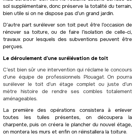
sol supplémentaire, donc préserve la totalité du terrain,
bien utile si on ne dispose pas d’un grand jardin.
D’autre part surélever son toit peut être l’occasion de
rénover sa toiture, ou de faire l’isolation de celle-ci,
travaux pour lesquels des subventions peuvent être
perçues.
Le déroulement d’une surélévation de toit
C’est bien sûr une intervention qui réclame le concours
d’une équipe de professionnels Plouagat. On pourra
surélever le toit d’un étage complet ou juste d’un
mètre histoire de rendre ses combles totalement
aménageables.
La première des opérations consistera à enlever
toutes les tuiles présentes, on découpera la
charpente, puis on créera le plancher du nouvel étage,
on montera les murs et enfin on réinstallera la toiture.