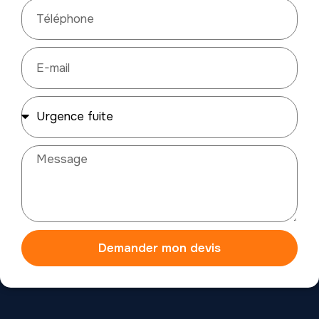
Demander mon devis