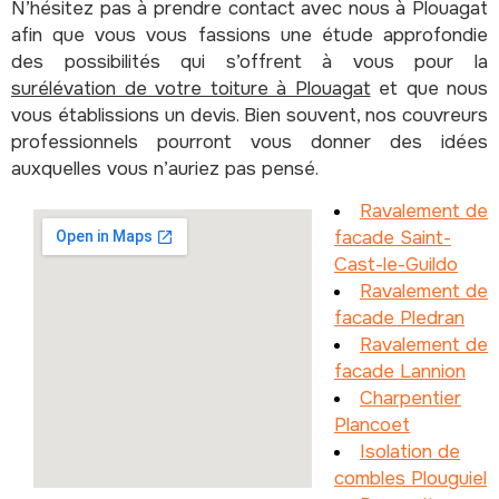
N’hésitez pas à prendre contact avec nous à Plouagat
afin que vous vous fassions une étude approfondie
des possibilités qui s’offrent à vous pour la
surélévation de votre toiture à Plouagat
et que nous
vous établissions un devis. Bien souvent, nos couvreurs
professionnels pourront vous donner des idées
auxquelles vous n’auriez pas pensé.
Ravalement de
facade Saint-
Cast-le-Guildo
Ravalement de
facade Pledran
Ravalement de
facade Lannion
Charpentier
Plancoet
Isolation de
combles Plouguiel