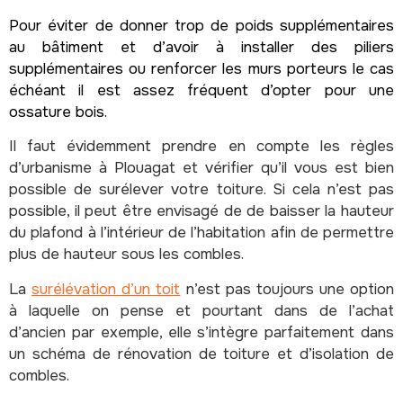
Pour éviter de donner trop de poids supplémentaires
au bâtiment et d’avoir à installer des piliers
supplémentaires ou renforcer les murs porteurs le cas
échéant il est assez fréquent d’opter pour une
ossature bois.
Il faut évidemment prendre en compte les règles
d’urbanisme à Plouagat et vérifier qu’il vous est bien
possible de surélever votre toiture. Si cela n’est pas
possible, il peut être envisagé de de baisser la hauteur
du plafond à l’intérieur de l’habitation afin de permettre
plus de hauteur sous les combles.
La
surélévation d’un toit
n’est pas toujours une option
à laquelle on pense et pourtant dans de l’achat
d’ancien par exemple, elle s’intègre parfaitement dans
un schéma de rénovation de toiture et d’isolation de
combles.