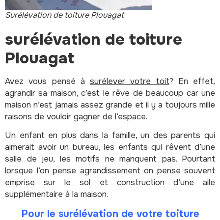
Surélévation de toiture Plouagat
surélévation de toiture
Plouagat
Avez vous pensé à
surélever votre toit
? En effet,
agrandir sa maison, c’est le rêve de beaucoup car une
maison n’est jamais assez grande et il y a toujours mille
raisons de vouloir gagner de l’espace.
Un enfant en plus dans la famille, un des parents qui
aimerait avoir un bureau, les enfants qui rêvent d’une
salle de jeu, les motifs ne manquent pas.
Pourtant
lorsque l’on pense agrandissement on pense souvent
emprise sur le sol et construction d’une aile
supplémentaire à la maison.
Pour le surélévation de votre toiture