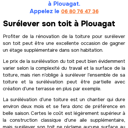
à Plouagat.
Appelez le
06 80 76 47 36
Surélever son toit à Plouagat
Profiter de la rénovation de la toiture pour surélever
son toit peut être une excellente occasion de gagner
un étage supplémentaire dans son habitation.
Le prix de la surélévation du toit peut bien évidemment
varier selon la complexité du travail et la surface de la
toiture, mais rien n’oblige à surélever l’ensemble de sa
toiture et la surélévation peut être partielle avec
création d’une terrasse en plus par exemple.
La surélévation d’une toiture est un chantier qui dure
environ deux mois et se fera donc de préférence en
belle saison. Certes le coût est légèrement supérieur à
la construction classique d’une aile supplémentaire,
mais surélever son toit ne réclame aucune surface au