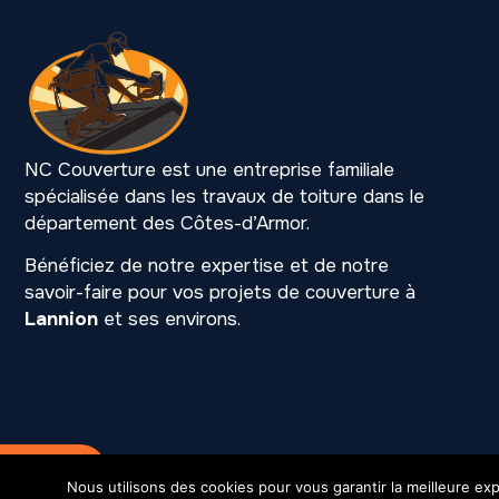
NC Couverture est une entreprise familiale
spécialisée dans les travaux de toiture dans le
département des Côtes-d’Armor.
Bénéficiez de notre expertise et de notre
savoir-faire pour vos projets de couverture à
Lannion
et ses environs.
Mention légales
SIREN 531 216 901
Nous utilisons des cookies pour vous garantir la meilleure exp