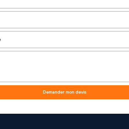
Demander mon devis