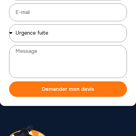
Demander mon devis