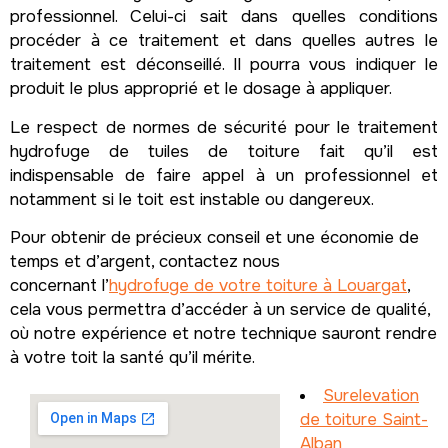
professionnel. Celui-ci sait dans quelles conditions
procéder à ce traitement et dans quelles autres le
traitement est déconseillé. Il pourra vous indiquer le
produit le plus approprié et le dosage à appliquer.
Le respect de normes de sécurité pour le traitement
hydrofuge de tuiles de toiture fait qu’il est
indispensable de faire appel à un professionnel et
notamment si le toit est instable ou dangereux.
Pour obtenir de précieux conseil et une économie de
temps et d’argent, contactez nous
concernant l’
hydrofuge de votre toiture à Louargat
,
cela vous permettra d’accéder à un service de qualité,
où notre expérience et notre technique sauront rendre
à votre toit la santé qu’il mérite.
Surelevation
de toiture Saint-
Alban