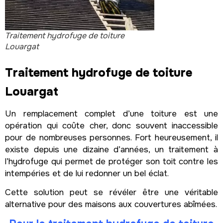
Traitement hydrofuge de toiture
Louargat
Traitement hydrofuge de toiture
Louargat
Un remplacement complet d’une toiture est une
opération qui coûte cher, donc souvent inaccessible
pour de nombreuses personnes. Fort heureusement, il
existe depuis une dizaine d’années, un traitement à
l’hydrofuge qui permet de protéger son toit contre les
intempéries et de lui redonner un bel éclat.
Cette solution peut se révéler être une véritable
alternative pour des maisons aux couvertures abîmées.