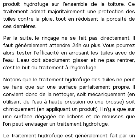
produit hydrofuge sur l’ensemble de la toiture. Ce
traitement admet majoritairement une protection des
tuiles contre la pluie, tout en réduisant la porosité de
ces dernières.
Par la suite, le rinçage ne se fait pas directement. Il
faut généralement attendre 24h ou plus. Vous pourrez
alors tester l’efficacité en arrosant les tuiles avec de
l’eau. L’eau doit absolument glisser et ne pas rentrer,
c’est le but du traitement à l’hydrofuge.
Notons que le traitement hydrofuge des tuiles ne peut
se faire que sur une surface parfaitement propre. Il
convient donc de la nettoyer, soit mécaniquement (en
utilisant de l’eau à haute pression ou une brosse) soit
chimiquement (en appliquant un produit). Il n’y a que sur
une surface dégagée de lichens et de mousses que
l’on peut envisager un traitement hydrofuge.
Le traitement hydrofuge est généralement fait par un