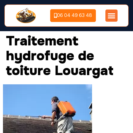
06 04 49 63 48
Traitement
hydrofuge de
toiture Louargat