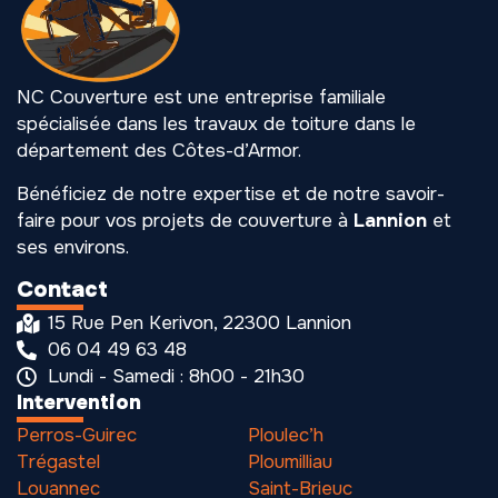
NC Couverture est une entreprise familiale
spécialisée dans les travaux de toiture dans le
département des Côtes-d’Armor.
Bénéficiez de notre expertise et de notre savoir-
faire pour vos projets de couverture à
Lannion
et
ses environs.
Contact
15 Rue Pen Kerivon, 22300 Lannion
06 04 49 63 48
Lundi - Samedi : 8h00 - 21h30
Intervention
Perros-Guirec
Ploulec’h
Trégastel
Ploumilliau
Louannec
Saint-Brieuc