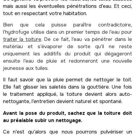
mais aussi les éventuelles pénétrations d’eau. Et ceci,
tout en respectant votre habitation.
Bien que cela puisse paraître contradictoire,
l’hydrofuge utilise dans un premier temps de l’eau pour
traiter la toiture
. De ce fait, l’eau va pénétrer dans le
matériau et s’évaporer de sorte qu’il ne reste
uniquement les additifs du produit qui dégageront
ensuite l’eau de pluie et redonneront une nouvelle
jeunesse aux tuiles.
Il faut savoir que la pluie permet de nettoyer le toit.
Elle fait glisser les saletés dans la gouttière. Une fois
le traitement appliqué, la toiture devient alors auto-
nettoyante, l’entretien devient naturel et spontané.
Avant la pose du produit, sachez que la toiture doit
au préalable subir un nettoyage.
Ce n’est qu’alors que nous pourrons pulvériser un