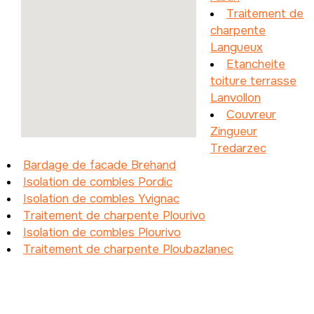
Traitement de
charpente
Langueux
Etancheite
toiture terrasse
Lanvollon
Couvreur
Zingueur
Tredarzec
Bardage de facade Brehand
Isolation de combles Pordic
Isolation de combles Yvignac
Traitement de charpente Plourivo
Isolation de combles Plourivo
Traitement de charpente Ploubazlanec