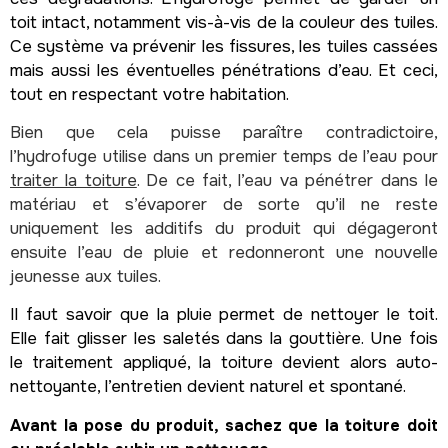
toit intact, notamment vis-à-vis de la couleur des tuiles.
Ce système va prévenir les fissures, les tuiles cassées
mais aussi les éventuelles pénétrations d’eau. Et ceci,
tout en respectant votre habitation.
Bien que cela puisse paraître contradictoire,
l’hydrofuge utilise dans un premier temps de l’eau pour
traiter la toiture
. De ce fait, l’eau va pénétrer dans le
matériau et s’évaporer de sorte qu’il ne reste
uniquement les additifs du produit qui dégageront
ensuite l’eau de pluie et redonneront une nouvelle
jeunesse aux tuiles.
Il faut savoir que la pluie permet de nettoyer le toit.
Elle fait glisser les saletés dans la gouttière. Une fois
le traitement appliqué, la toiture devient alors auto-
nettoyante, l’entretien devient naturel et spontané.
Avant la pose du produit, sachez que la toiture doit