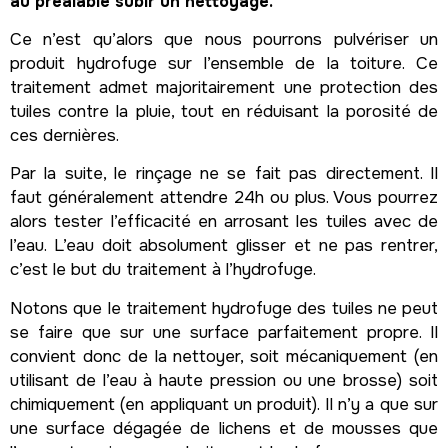
au préalable subir un nettoyage.
Ce n’est qu’alors que nous pourrons pulvériser un
produit hydrofuge sur l’ensemble de la toiture. Ce
traitement admet majoritairement une protection des
tuiles contre la pluie, tout en réduisant la porosité de
ces dernières.
Par la suite, le rinçage ne se fait pas directement. Il
faut généralement attendre 24h ou plus. Vous pourrez
alors tester l’efficacité en arrosant les tuiles avec de
l’eau. L’eau doit absolument glisser et ne pas rentrer,
c’est le but du traitement à l’hydrofuge.
Notons que le traitement hydrofuge des tuiles ne peut
se faire que sur une surface parfaitement propre. Il
convient donc de la nettoyer, soit mécaniquement (en
utilisant de l’eau à haute pression ou une brosse) soit
chimiquement (en appliquant un produit). Il n’y a que sur
une surface dégagée de lichens et de mousses que