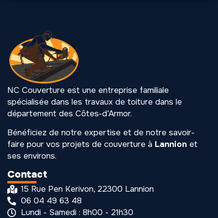
NC Couverture est une entreprise familiale
spécialisée dans les travaux de toiture dans le
département des Côtes-d’Armor.
Bénéficiez de notre expertise et de notre savoir-
faire pour vos projets de couverture à
Lannion
et
ses environs.
Contact
15 Rue Pen Kerivon, 22300 Lannion
06 04 49 63 48
Lundi - Samedi : 8h00 - 21h30