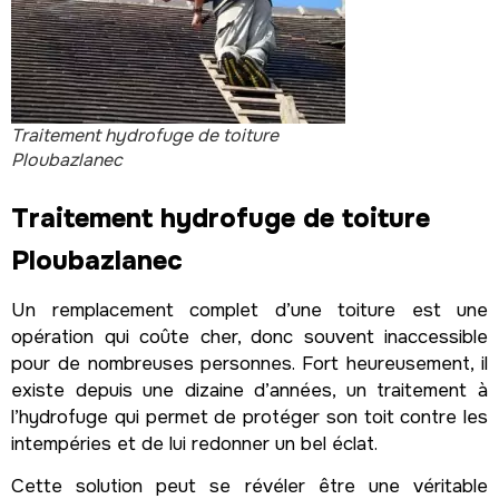
Traitement hydrofuge de toiture
Ploubazlanec
Traitement hydrofuge de toiture
Ploubazlanec
Un remplacement complet d’une toiture est une
opération qui coûte cher, donc souvent inaccessible
pour de nombreuses personnes. Fort heureusement, il
existe depuis une dizaine d’années, un traitement à
l’hydrofuge qui permet de protéger son toit contre les
intempéries et de lui redonner un bel éclat.
Cette solution peut se révéler être une véritable