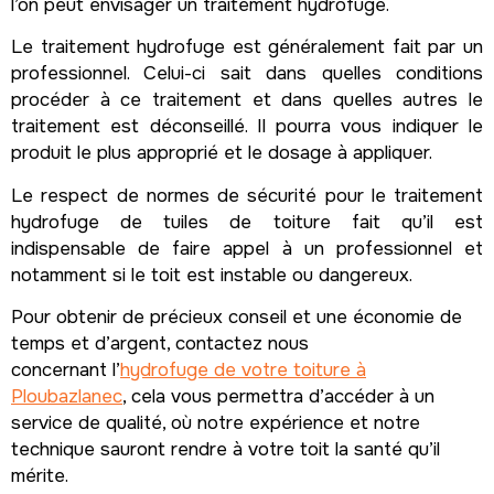
l’on peut envisager un traitement hydrofuge.
Le traitement hydrofuge est généralement fait par un
professionnel. Celui-ci sait dans quelles conditions
procéder à ce traitement et dans quelles autres le
traitement est déconseillé. Il pourra vous indiquer le
produit le plus approprié et le dosage à appliquer.
Le respect de normes de sécurité pour le traitement
hydrofuge de tuiles de toiture fait qu’il est
indispensable de faire appel à un professionnel et
notamment si le toit est instable ou dangereux.
Pour obtenir de précieux conseil et une économie de
temps et d’argent, contactez nous
concernant l’
hydrofuge de votre toiture à
Ploubazlanec
, cela vous permettra d’accéder à un
service de qualité, où notre expérience et notre
technique sauront rendre à votre toit la santé qu’il
mérite.