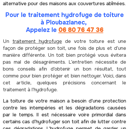
alternative pour des maisons aux couvertures abîmées.
Pour le traitement hydrofuge de toiture
à Ploubazlanec,
Appelez le
06 80 76 47 36
Un
traitement hydrofuge
de votre toiture est une
façon de protéger son toit, une fois de plus et d’une
manière différente. Un toit bien protégé vous évitera
pas mal de désagréments. L’entretien nécessite de
bons conseils afin d’obtenir un bon résultat, tout
comme pour bien protéger et bien nettoyer. Voici, dans
cet article, quelques précisions concernant le
traitement à l’hydrofuge.
La toiture de votre maison a besoin d’une protection
contre les intempéries et les dégradations causées
par le temps. Il est nécessaire voire primordial dans
certains cas d’hydrofuger son toit afin de lutter contre
ces dégradations. L’hydrofuge permet de garder un