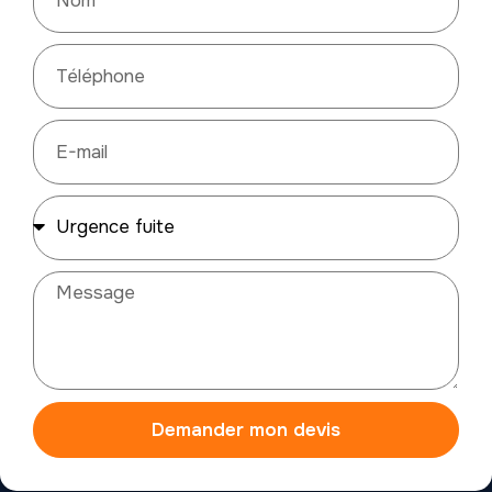
Demander mon devis