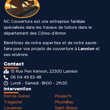
NC Couverture est une entreprise familiale
spécialisée dans les travaux de toiture dans le
département des Côtes-d’Armor.
Bénéficiez de notre expertise et de notre savoir-
faire pour vos projets de couverture à
Lannion
et
ses environs.
Contact
15 Rue Pen Kerivon, 22300 Lannion
06 04 49 63 48
Lundi - Samedi : 8h00 - 21h30
Intervention
Perros-Guirec
Ploulec’h
Trégastel
Ploumilliau
Louannec
Saint-Brieuc