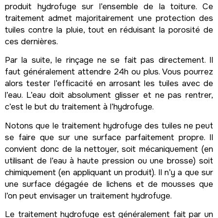
produit hydrofuge sur l’ensemble de la toiture. Ce
traitement admet majoritairement une protection des
tuiles contre la pluie, tout en réduisant la porosité de
ces dernières.
Par la suite, le rinçage ne se fait pas directement. Il
faut généralement attendre 24h ou plus. Vous pourrez
alors tester l’efficacité en arrosant les tuiles avec de
l’eau. L’eau doit absolument glisser et ne pas rentrer,
c’est le but du traitement à l’hydrofuge.
Notons que le traitement hydrofuge des tuiles ne peut
se faire que sur une surface parfaitement propre. Il
convient donc de la nettoyer, soit mécaniquement (en
utilisant de l’eau à haute pression ou une brosse) soit
chimiquement (en appliquant un produit). Il n’y a que sur
une surface dégagée de lichens et de mousses que
l’on peut envisager un traitement hydrofuge.
Le traitement hydrofuge est généralement fait par un