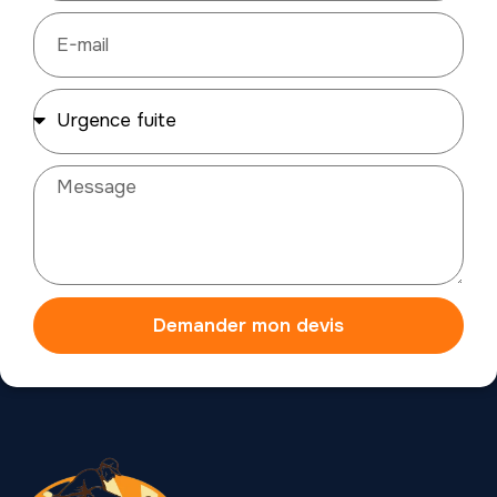
Demander mon devis