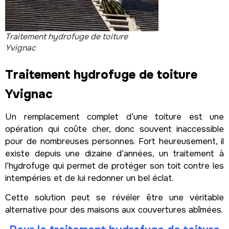
Traitement hydrofuge de toiture
Yvignac
Traitement hydrofuge de toiture
Yvignac
Un remplacement complet d’une toiture est une
opération qui coûte cher, donc souvent inaccessible
pour de nombreuses personnes. Fort heureusement, il
existe depuis une dizaine d’années, un traitement à
l’hydrofuge qui permet de protéger son toit contre les
intempéries et de lui redonner un bel éclat.
Cette solution peut se révéler être une véritable
alternative pour des maisons aux couvertures abîmées.