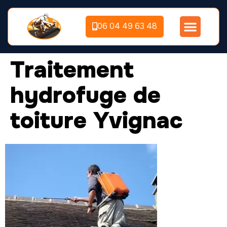
06 04 49 63 48
Traitement
hydrofuge de
toiture Yvignac