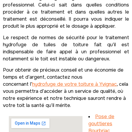
professionnel. Celui-ci sait dans quelles conditions
procéder à ce traitement et dans quelles autres le
traitement est déconseillé. Il pourra vous indiquer le
produit le plus approprié et le dosage à appliquer.
Le respect de normes de sécurité pour le traitement
hydrofuge de tuiles de toiture fait qu’il est
indispensable de faire appel à un professionnel et
notamment si le toit est instable ou dangereux.
Pour obtenir de précieux conseil et une économie de
temps et d’argent, contactez nous
concernant l’
hydrofuge de votre toiture à Yvignac
, cela
vous permettra d’accéder à un service de qualité, où
notre expérience et notre technique sauront rendre à
votre toit la santé qu’il mérite.
Pose de
gouttieres
Bourbriac