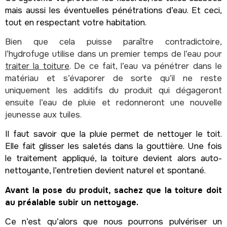
mais aussi les éventuelles pénétrations d’eau. Et ceci,
tout en respectant votre habitation.
Bien que cela puisse paraître contradictoire,
l’hydrofuge utilise dans un premier temps de l’eau pour
traiter la toiture
. De ce fait, l’eau va pénétrer dans le
matériau et s’évaporer de sorte qu’il ne reste
uniquement les additifs du produit qui dégageront
ensuite l’eau de pluie et redonneront une nouvelle
jeunesse aux tuiles.
Il faut savoir que la pluie permet de nettoyer le toit.
Elle fait glisser les saletés dans la gouttière. Une fois
le traitement appliqué, la toiture devient alors auto-
nettoyante, l’entretien devient naturel et spontané.
Avant la pose du produit, sachez que la toiture doit
au préalable subir un nettoyage.
Ce n’est qu’alors que nous pourrons pulvériser un