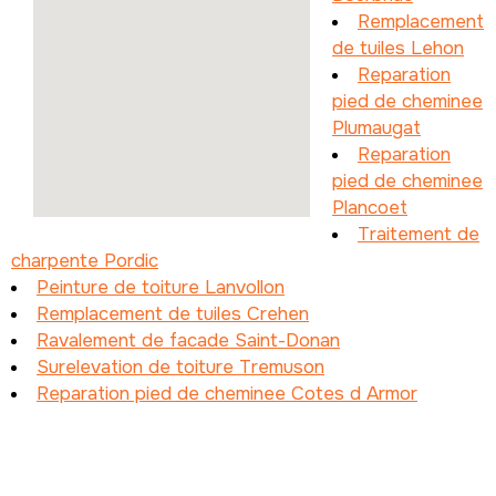
Remplacement
de tuiles Lehon
Reparation
pied de cheminee
Plumaugat
Reparation
pied de cheminee
Plancoet
Traitement de
charpente Pordic
Peinture de toiture Lanvollon
Remplacement de tuiles Crehen
Ravalement de facade Saint-Donan
Surelevation de toiture Tremuson
Reparation pied de cheminee Cotes d Armor