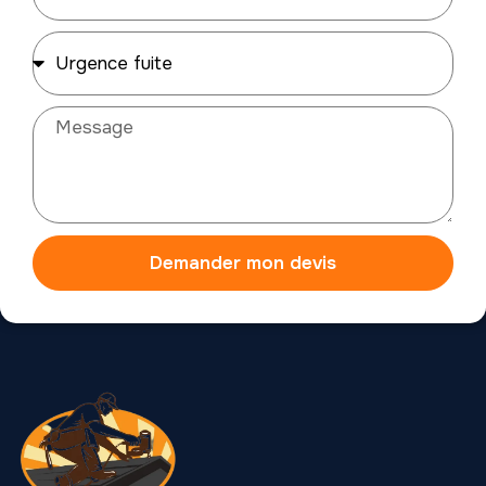
Demander mon devis