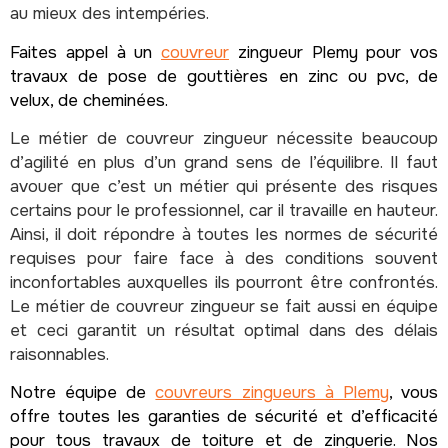
au mieux des intempéries.
Faites appel à un
couvreur
zingueur Plemy pour vos
travaux de pose de gouttières en zinc ou pvc, de
velux, de cheminées.
Le métier de couvreur zingueur nécessite beaucoup
d’agilité en plus d’un grand sens de l’équilibre. Il faut
avouer que c’est un métier qui présente des risques
certains pour le professionnel, car il travaille en hauteur.
Ainsi, il doit répondre à toutes les normes de sécurité
requises pour faire face à des conditions souvent
inconfortables auxquelles ils pourront être confrontés.
Le métier de couvreur zingueur se fait aussi en équipe
et ceci garantit un résultat optimal dans des délais
raisonnables.
Notre équipe de
couvreurs zingueurs à Plemy
, vous
offre toutes les garanties de sécurité et d’efficacité
pour tous travaux de toiture et de zinguerie. Nos