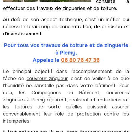
consiste à
effectuer des travaux de zingueries et de toiture.
Au-delà de son aspect technique, c’est un métier qui
nécessite beaucoup de concentration, de précision et
d’investissement.
Pour tous vos travaux de toiture et de zinguerie
à Plemy,
Appelez le
06 80 76 47 36
Le principal objectif dans l’accomplissement de la
tâche de
couvreur zingueur
, c’est de veiller à ce que
l’humidité ne s’installe pas dans votre bâtiment. Pour
cela, les Compagnons du Bâtiment, couvreurs
zingueurs à Plemy réparent, réalisent et entretiennent
les toitures de sorte qu’elles puissent assurer
convenablement leur rôle de protection contre les
intempéries.