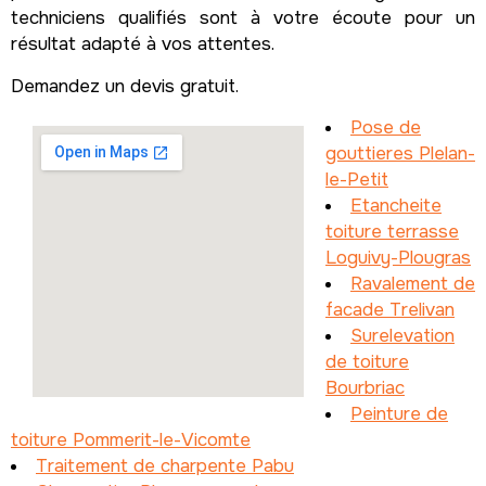
techniciens qualifiés sont à votre écoute pour un
résultat adapté à vos attentes.
Demandez un devis gratuit.
Pose de
gouttieres Plelan-
le-Petit
Etancheite
toiture terrasse
Loguivy-Plougras
Ravalement de
facade Trelivan
Surelevation
de toiture
Bourbriac
Peinture de
toiture Pommerit-le-Vicomte
Traitement de charpente Pabu