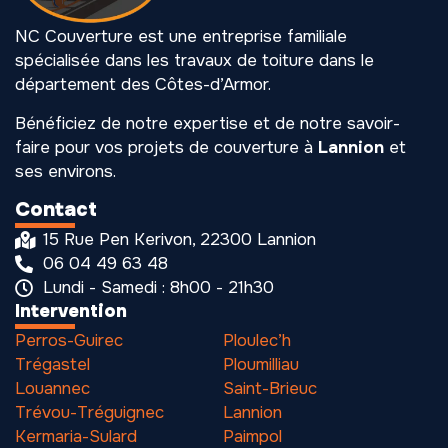
NC Couverture est une entreprise familiale
spécialisée dans les travaux de toiture dans le
département des Côtes-d’Armor.
Bénéficiez de notre expertise et de notre savoir-
faire pour vos projets de couverture à
Lannion
et
ses environs.
Contact
15 Rue Pen Kerivon, 22300 Lannion
06 04 49 63 48
Lundi - Samedi : 8h00 - 21h30
Intervention
Perros-Guirec
Ploulec’h
Trégastel
Ploumilliau
Louannec
Saint-Brieuc
Trévou-Tréguignec
Lannion
Kermaria-Sulard
Paimpol