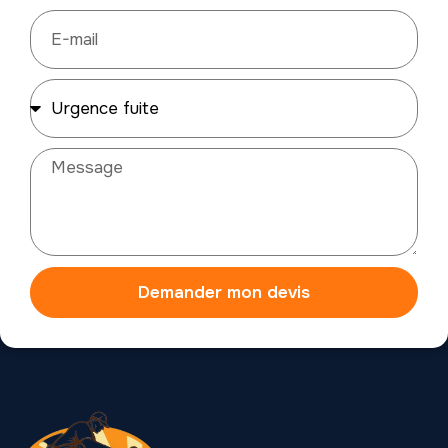
Demander mon devis