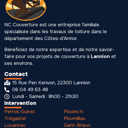
NC Couverture est une entreprise familiale
spécialisée dans les travaux de toiture dans le
département des Côtes-d’Armor.
Bénéficiez de notre expertise et de notre savoir-
faire pour vos projets de couverture à
Lannion
et
ses environs.
Contact
15 Rue Pen Kerivon, 22300 Lannion
06 04 49 63 48
Lundi - Samedi : 8h00 - 21h30
Intervention
Perros-Guirec
Ploulec’h
Trégastel
Ploumilliau
Louannec
Saint-Brieuc