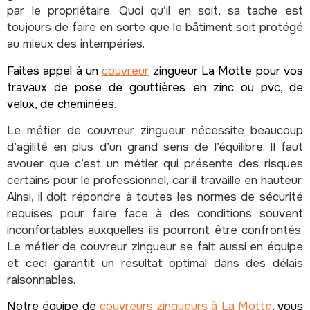
par le propriétaire. Quoi qu’il en soit, sa tache est
toujours de faire en sorte que le bâtiment soit protégé
au mieux des intempéries.
Faites appel à un
couvreur
zingueur La Motte pour vos
travaux de pose de gouttières en zinc ou pvc, de
velux, de cheminées.
Le métier de couvreur zingueur nécessite beaucoup
d’agilité en plus d’un grand sens de l’équilibre. Il faut
avouer que c’est un métier qui présente des risques
certains pour le professionnel, car il travaille en hauteur.
Ainsi, il doit répondre à toutes les normes de sécurité
requises pour faire face à des conditions souvent
inconfortables auxquelles ils pourront être confrontés.
Le métier de couvreur zingueur se fait aussi en équipe
et ceci garantit un résultat optimal dans des délais
raisonnables.
Notre équipe de
couvreurs zingueurs à La Motte
, vous