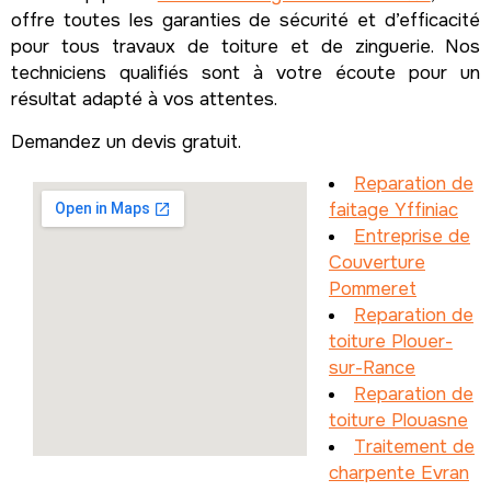
offre toutes les garanties de sécurité et d’efficacité
pour tous travaux de toiture et de zinguerie. Nos
techniciens qualifiés sont à votre écoute pour un
résultat adapté à vos attentes.
Demandez un devis gratuit.
Reparation de
faitage Yffiniac
Entreprise de
Couverture
Pommeret
Reparation de
toiture Plouer-
sur-Rance
Reparation de
toiture Plouasne
Traitement de
charpente Evran