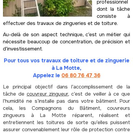
professionnel
dont la tâche
consiste à
effectuer des travaux de zingueries et de toiture.
Au-delà de son aspect technique, c’est un métier qui
nécessite beaucoup de concentration, de précision et
d’investissement.
Pour tous vos travaux de toiture et de zinguerie
à La Motte,
Appelez le
06 80 76 47 36
Le principal objectif dans l’accomplissement de la
tâche de
couvreur zingueur
, c’est de veiller à ce que
l’humidité ne s’installe pas dans votre bâtiment. Pour
cela, les Compagnons du Bâtiment, couvreurs
zingueurs à La Motte réparent, réalisent et
entretiennent les toitures de sorte qu’elles puissent
assurer convenablement leur rôle de protection contre