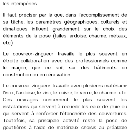
les intempéries.
Il faut préciser par là que, dans l’accomplissement de
sa tâche, les paramètres géographiques, culturels et
climatiques influent grandement sur le choix des
éléments de la pose (tuiles, ardoise, chaume, métaux,
etc.).
Le couvreur-zingueur travaille le plus souvent en
étroite collaboration avec des professionnels comme
le maçon, que ce soit sur des bâtiments en
construction ou en rénovation.
Le couvreur zingueur travaille avec plusieurs matériaux:
l’inox, l’ardoise, le zinc, le cuivre, le verre, le chaume, etc.
Ces ouvrages concernent le plus souvent les
installations qui servent à recueillir les eaux de pluie ou
qui servent à renforcer l’étanchéité des couvertures.
Toutefois, sa principale activité reste la pose de
gouttières à l’aide de matériaux choisis au préalable