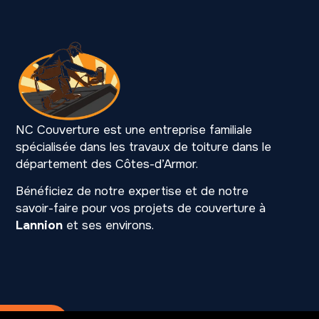
NC Couverture est une entreprise familiale
spécialisée dans les travaux de toiture dans le
département des Côtes-d’Armor.
Bénéficiez de notre expertise et de notre
savoir-faire pour vos projets de couverture à
Lannion
et ses environs.