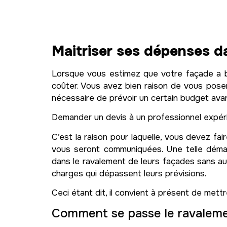
Maitriser ses dépenses d
Lorsque vous estimez que votre façade a b
coûter. Vous avez bien raison de vous poser
nécessaire de prévoir un certain budget avan
Demander un devis à un professionnel expérim
C’est la raison pour laquelle, vous devez fa
vous seront communiquées. Une telle démar
dans le ravalement de leurs façades sans 
charges qui dépassent leurs prévisions.
Ceci étant dit, il convient à présent de mett
Comment se passe le ravaleme