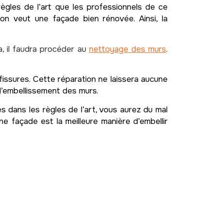
règles de l’art que les professionnels de ce
on veut une façade bien rénovée. Ainsi, la
a, il faudra procéder au
nettoyage des murs
.
 fissures. Cette réparation ne laissera aucune
 l’embellissement des murs.
 dans les règles de l’art, vous aurez du mal
ne façade est la meilleure manière d’embellir