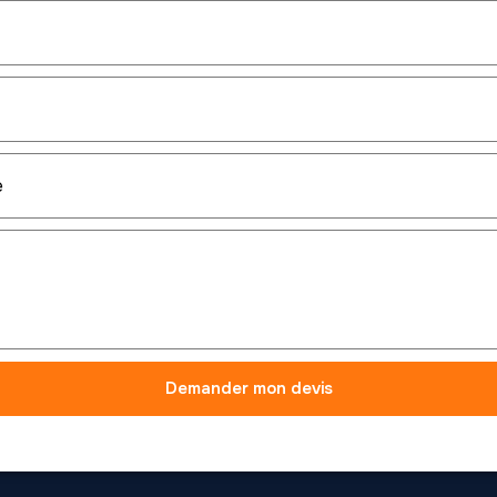
Demander mon devis