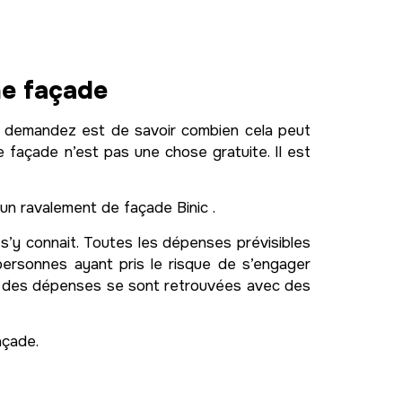
ne façade
s demandez est de savoir combien cela peut
 façade n’est pas une chose gratuite. Il est
un ravalement de façade Binic .
 s’y connait. Toutes les dépenses prévisibles
ersonnes ayant pris le risque de s’engager
e des dépenses se sont retrouvées avec des
açade.