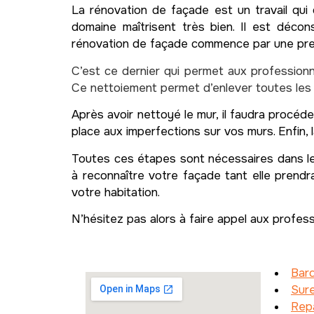
La rénovation de façade est un travail qui 
domaine maîtrisent très bien. Il est déco
rénovation de façade commence par une premi
C’est ce dernier qui permet aux professionn
Ce nettoiement permet d’enlever toutes les 
Après avoir nettoyé le mur, il faudra procéde
place aux imperfections sur vos murs. Enfin, 
Toutes ces étapes sont nécessaires dans le 
à reconnaître votre façade tant elle prendra
votre habitation.
N’hésitez pas alors à faire appel aux profes
Bar
Sure
Repa