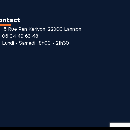
ontact
15 Rue Pen Kerivon, 22300 Lannion
06 04 49 63 48
Lundi - Samedi : 8h00 - 21h30