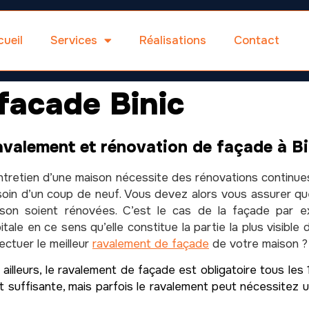
ueil
Services
Réalisations
Contact
facade Binic
valement et rénovation de façade à Bi
ntretien d’une maison nécessite des rénovations continues
oin d’un coup de neuf. Vous devez alors vous assurer qu
son soient rénovées. C’est le cas de la façade par e
itale en ce sens qu’elle constitue la partie la plus visibl
ectuer le meilleur
ravalement de façade
de votre maison ?
 ailleurs, le ravalement de façade est obligatoire tous le
est suffisante, mais parfois le ravalement peut nécessitez